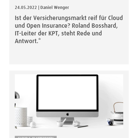
24.05.2022 | Daniel Wenger
Ist der Versicherungsmarkt reif für Cloud
und Open Insurance? Roland Bosshard,
IT-Leiter der KPT, steht Rede und
Antwort.*