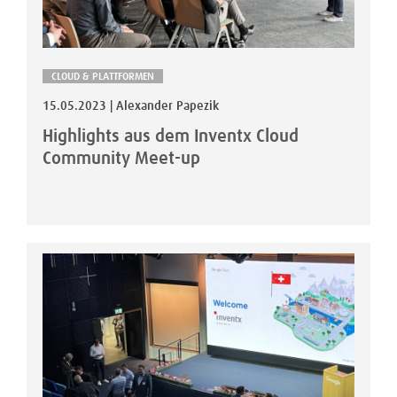
CLOUD & PLATTFORMEN
15.05.2023 | Alexander Papezik
Highlights aus dem Inventx Cloud
Community Meet-up