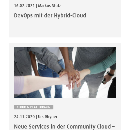
16.02.2021 | Markus Stutz
DevOps mit der Hybrid-Cloud
CLOUD & PLATTFORMEN
24.11.2020 | Urs Rhyner
Neue Services in der Community Cloud –