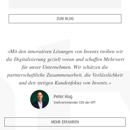
ZUM BLOG
«Mit den innovativen Lösungen von Inventx treiben wir
die Digitalisierung gezielt voran und schaffen Mehrwert
für unser Unternehmen. Wir schätzen die
partnerschaftliche Zusammenarbeit, die Verlässlichkeit
und den stetigen Kundenfokus von Inventx.»
Peter Hug
Stellvertretender CEO der KPT
MEHR ERFAHREN