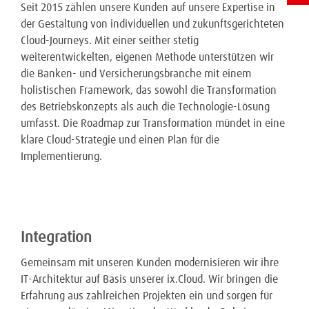
Seit 2015 zählen unsere Kunden auf unsere Expertise in
der Gestaltung von individuellen und zukunftsgerichteten
Cloud-Journeys. Mit einer seither stetig
weiterentwickelten, eigenen Methode unterstützen wir
die Banken- und Versicherungsbranche mit einem
holistischen Framework, das sowohl die Transformation
des Betriebskonzepts als auch die Technologie-Lösung
umfasst. Die Roadmap zur Transformation mündet in eine
klare Cloud-Strategie und einen Plan für die
Implementierung.
Integration
Gemeinsam mit unseren Kunden modernisieren wir ihre
IT-Architektur auf Basis unserer ix.Cloud. Wir bringen die
Erfahrung aus zahlreichen Projekten ein und sorgen für