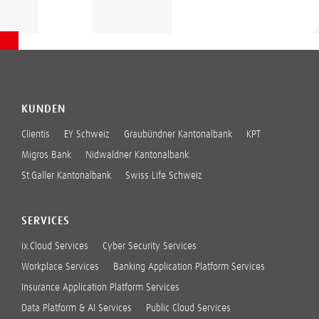
KUNDEN
Clientis
EY Schweiz
Graubündner Kantonalbank
KPT
Migros Bank
Nidwaldner Kantonalbank
St.Galler Kantonalbank
Swiss Life Schweiz
SERVICES
ix.Cloud Services
Cyber Security Services
Workplace Services
Banking Application Platform Services
Insurance Application Platform Services
Data Platform & AI Services
Public Cloud Services