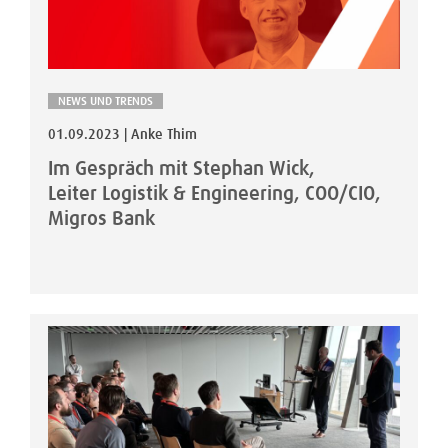
NEWS UND TRENDS
01.09.2023 | Anke Thim
Im Gespräch mit Stephan Wick,
Leiter Logistik & Engineering, COO/CIO,
Migros Bank