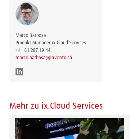
Marco Barbosa
Produkt Manager ix.Cloud Services
+41 81 287 19 44
marco.barbosa@inventx.ch
Mehr zu ix.Cloud Services