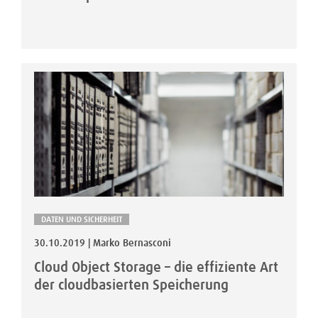
DATEN UND SICHERHEIT
30.10.2019 | Marko Bernasconi
Cloud Object Storage – die effiziente Art
der cloudbasierten Speicherung