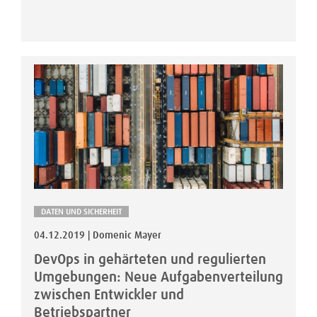
DATEN UND SICHERHEIT
04.12.2019 | Domenic Mayer
DevOps in gehärteten und regulierten
Umgebungen: Neue Aufgabenverteilung
zwischen Entwickler und
Betriebspartner