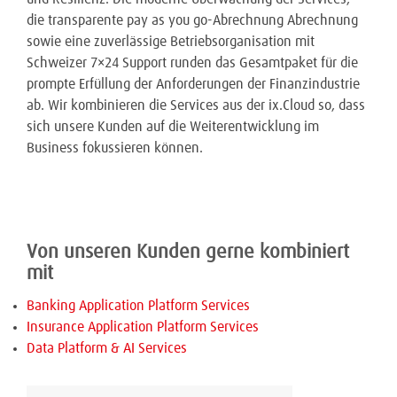
die transparente pay as you go-Abrechnung Abrechnung
sowie eine zuverlässige Betriebsorganisation mit
Schweizer 7×24 Support runden das Gesamtpaket für die
prompte Erfüllung der Anforderungen der Finanzindustrie
ab. Wir kombinieren die Services aus der ix.Cloud so, dass
sich unsere Kunden auf die Weiterentwicklung im
Business fokussieren können.
Von unseren Kunden gerne kombiniert
mit
Banking Application Platform Services
Insurance Application Platform Services
Data Platform & AI Services