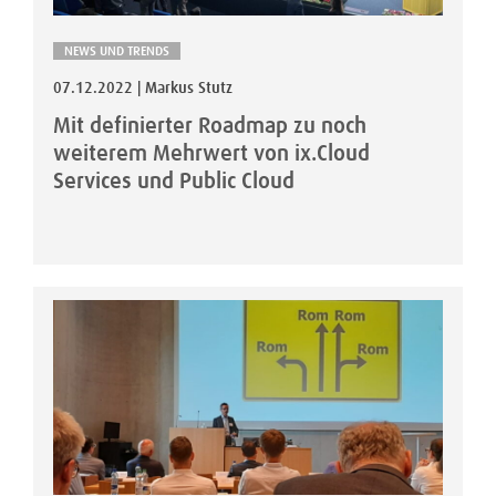
NEWS UND TRENDS
07.12.2022 | Markus Stutz
Mit definierter Roadmap zu noch
weiterem Mehrwert von ix.Cloud
Services und Public Cloud