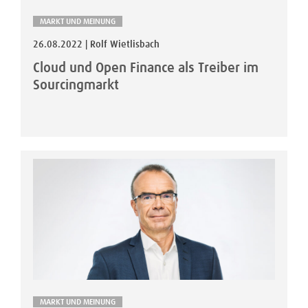
MARKT UND MEINUNG
26.08.2022 | Rolf Wietlisbach
Cloud und Open Finance als Treiber im
Sourcingmarkt
MARKT UND MEINUNG