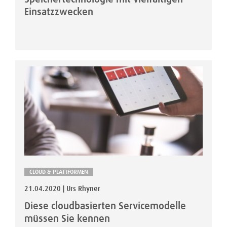
Einsatzzwecken
CLOUD & PLATTFORMEN
21.04.2020 | Urs Rhyner
Diese cloudbasierten Servicemodelle
müssen Sie kennen