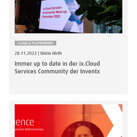
CLOUD & PLATTFORMEN
28.11.2023 | Shirin Hirth
Immer up to date in der ix.Cloud
Services Community der Inventx