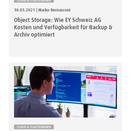
CLOUD & PLATTFORMEN
30.03.2021 | Marko Bernasconi
Object Storage: Wie EY Schweiz AG
Kosten und Verfügbarkeit für Backup &
Archiv optimiert
CLOUD & PLATTFORMEN