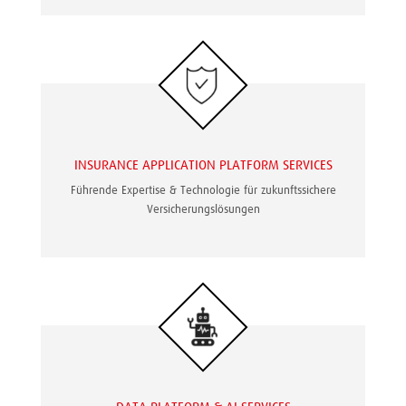
INSURANCE APPLICATION PLATFORM SERVICES
Führende Expertise & Technologie für zukunftssichere
Versicherungslösungen