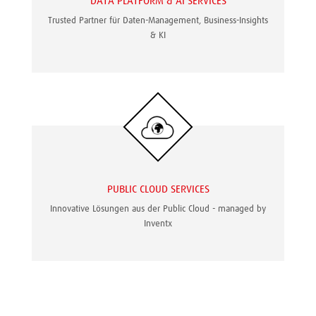
DATA PLATFORM & AI SERVICES
Trusted Partner für Daten-Management, Business-Insights
& KI
PUBLIC CLOUD SERVICES
Innovative Lösungen aus der Public Cloud - managed by
Inventx