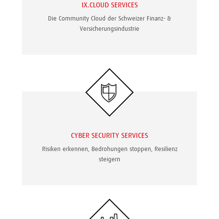
IX.CLOUD SERVICES
Die Community Cloud der Schweizer Finanz- &
Versicherungsindustrie
CYBER SECURITY SERVICES
Risiken erkennen, Bedrohungen stoppen, Resilienz
steigern