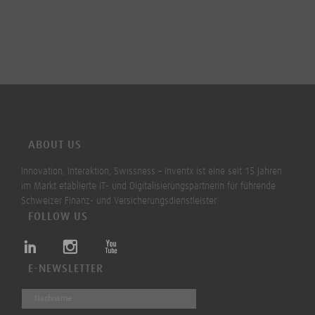
ABOUT US
Innovation, Interaktion, Swissness – Inventx ist eine seit 15 Jahren
im Markt etablierte IT- und Digitalisierungspartnerin für führende
Schweizer Finanz- und Versicherungsdienstleister.
FOLLOW US
E-NEWSLETTER