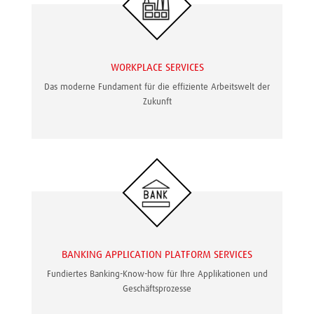
WORKPLACE SERVICES
Das moderne Fundament für die effiziente Arbeitswelt der
Zukunft
BANKING APPLICATION PLATFORM SERVICES
Fundiertes Banking-Know-how für Ihre Applikationen und
Geschäftsprozesse