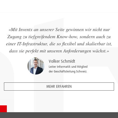
«Mit Inventx an unserer Seite gewinnen wir nicht nur
Zugang zu tiefgreifendem Know-how, sondern auch zu
einer IT-Infrastruktur, die so flexibel und skalierbar ist,
dass sie perfekt mit unseren Anforderungen wächst.»
Volker Schmidt
Leiter Informatik und Mitglied
der Geschäftsleitung Schweiz
MEHR ERFAHREN