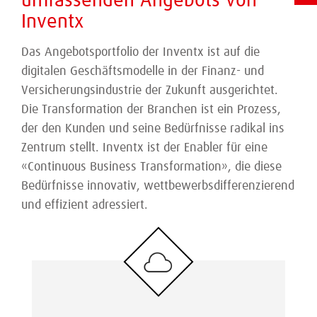
umfassenden Angebots von
Inventx
Das Angebotsportfolio der Inventx ist auf die
digitalen Geschäftsmodelle in der Finanz- und
Versicherungsindustrie der Zukunft ausgerichtet.
Die Transformation der Branchen ist ein Prozess,
der den Kunden und seine Bedürfnisse radikal ins
Zentrum stellt. Inventx ist der Enabler für eine
«Continuous Business Transformation», die diese
Bedürfnisse innovativ, wettbewerbsdifferenzierend
und effizient adressiert.