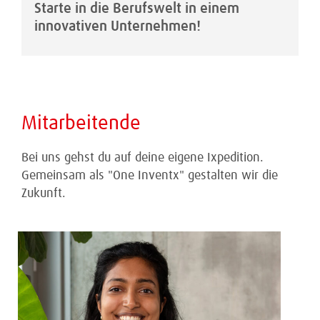
Starte in die Berufswelt in einem
innovativen Unternehmen!
Mitarbeitende
Bei uns gehst du auf deine eigene Ixpedition.
Gemeinsam als "One Inventx" gestalten wir die
Zukunft.