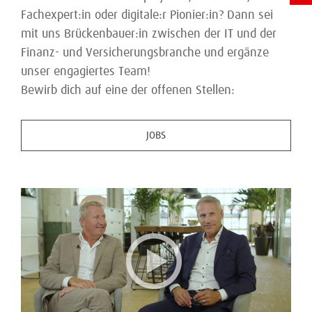
Fachexpert:in oder digitale:r Pionier:in? Dann sei
mit uns Brückenbauer:in zwischen der IT und der
Finanz- und Versicherungsbranche und ergänze
unser engagiertes Team! ​
Bewirb dich auf eine der offenen Stellen:
JOBS