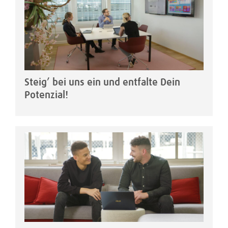
Steig’ bei uns ein und entfalte Dein
Potenzial!