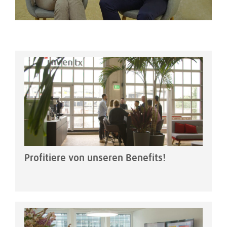
Profitiere von unseren Benefits!