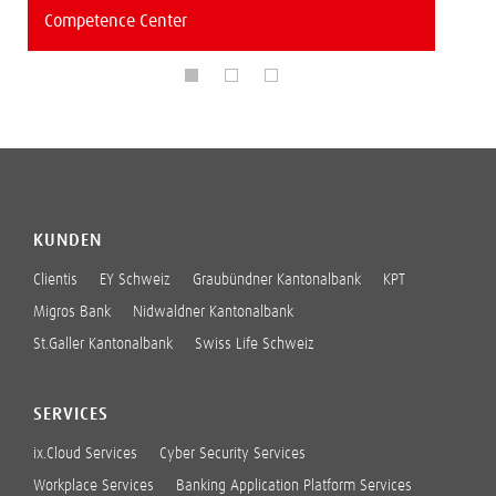
Competence Center
KUNDEN
Clientis
EY Schweiz
Graubündner Kantonalbank
KPT
Migros Bank
Nidwaldner Kantonalbank
St.Galler Kantonalbank
Swiss Life Schweiz
SERVICES
ix.Cloud Services
Cyber Security Services
Workplace Services
Banking Application Platform Services