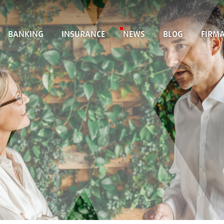
BANKING
INSURANCE
NEWS
BLOG
FIRM