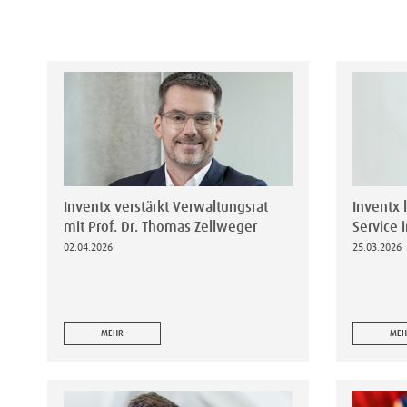
Inventx verstärkt Verwaltungsrat
Inventx 
mit Prof. Dr. Thomas Zellweger
Service 
02.04.2026
25.03.2026
MEHR
MEH