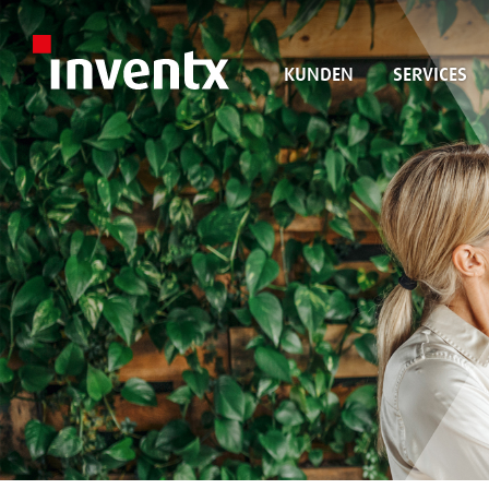
KUNDEN
SERVICES