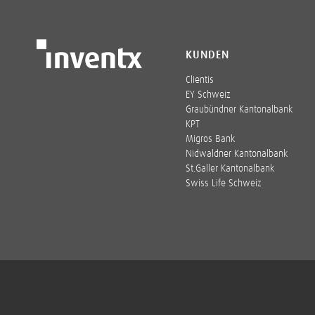
KUNDEN
Clientis
EY Schweiz
Graubündner Kantonalbank
KPT
Migros Bank
Nidwaldner Kantonalbank
St.Galler Kantonalbank
Swiss Life Schweiz