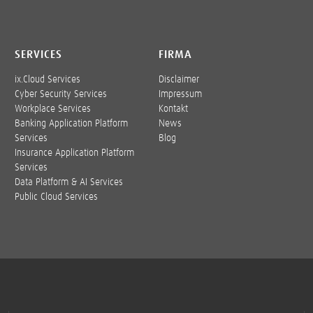
SERVICES
FIRMA
ix.Cloud Services
Disclaimer
Cyber Security Services
Impressum
Workplace Services
Kontakt
Banking Application Platform
News
Services
Blog
Insurance Application Platform
Services
Data Platform & AI Services
Public Cloud Services