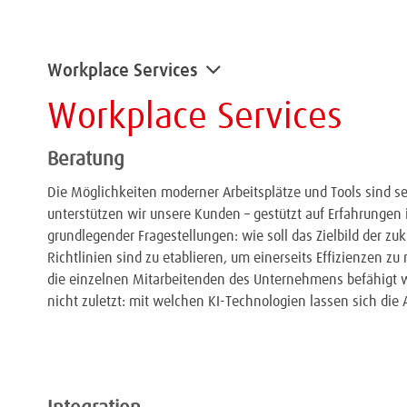
Workplace Services
Workplace Services
Beratung
Die Möglichkeiten moderner Arbeitsplätze und Tools sind s
unterstützen wir unsere Kunden – gestützt auf Erfahrunge
grundlegender Fragestellungen: wie soll das Zielbild der
Richtlinien sind zu etablieren, um einerseits Effizienzen z
die einzelnen Mitarbeitenden des Unternehmens befähigt w
nicht zuletzt: mit welchen KI-Technologien lassen sich die