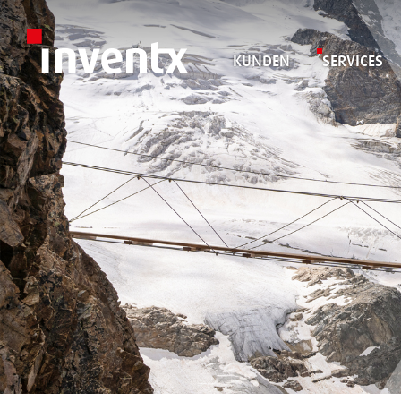
KUNDEN
SERVICES