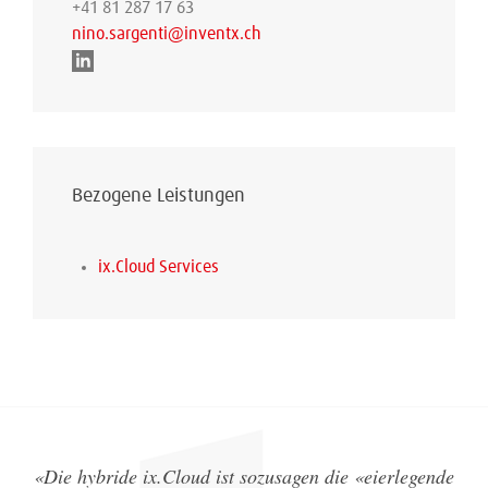
+41 81 287 17 63
nino.sargenti@inventx.ch
Bezogene Leistungen
ix.Cloud Services
«
Die hybride ix.Cloud ist sozusagen die «eierlegende