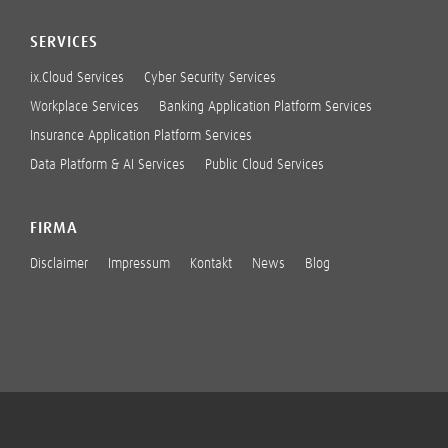
SERVICES
ix.Cloud Services
Cyber Security Services
Workplace Services
Banking Application Platform Services
Insurance Application Platform Services
Data Platform & AI Services
Public Cloud Services
FIRMA
Disclaimer
Impressum
Kontakt
News
Blog