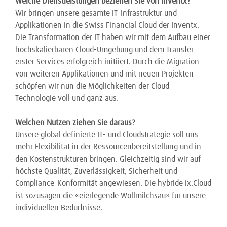
Welche Dienstleistungen beziehen Sie von Inventx?
Wir bringen unsere gesamte IT-Infrastruktur und
Applikationen in die Swiss Financial Cloud der Inventx.
Die Transformation der IT haben wir mit dem Aufbau einer
hochskalierbaren Cloud-Umgebung und dem Transfer
erster Services erfolgreich initiiert. Durch die Migration
von weiteren Applikationen und mit neuen Projekten
schöpfen wir nun die Möglichkeiten der Cloud-
Technologie voll und ganz aus.
Welchen Nutzen ziehen Sie daraus?
Unsere global definierte IT- und Cloudstrategie soll uns
mehr Flexibilität in der Ressourcenbereitstellung und in
den Kostenstrukturen bringen. Gleichzeitig sind wir auf
höchste Qualität, Zuverlässigkeit, Sicherheit und
Compliance-Konformität angewiesen. Die hybride ix.Cloud
ist sozusagen die «eierlegende Wollmilchsau» für unsere
individuellen Bedürfnisse.