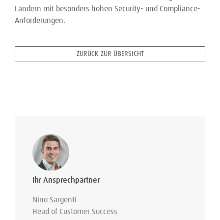
Ländern mit besonders hohen Security- und Compliance-
Anforderungen.
ZURÜCK ZUR ÜBERSICHT
Ihr Ansprechpartner
Nino Sargenti
Head of Customer Success