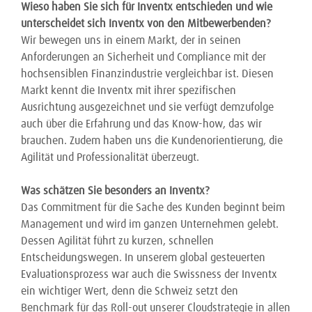
Wieso haben Sie sich für Inventx entschieden und wie
unterscheidet sich Inventx von den Mitbewerbenden?
Wir bewegen uns in einem Markt, der in seinen
Anforderungen an Sicherheit und Compliance mit der
hochsensiblen Finanzindustrie vergleichbar ist. Diesen
Markt kennt die Inventx mit ihrer spezifischen
Ausrichtung ausgezeichnet und sie verfügt demzufolge
auch über die Erfahrung und das Know-how, das wir
brauchen. Zudem haben uns die Kundenorientierung, die
Agilität und Professionalität überzeugt.
Was schätzen Sie besonders an Inventx?
Das Commitment für die Sache des Kunden beginnt beim
Management und wird im ganzen Unternehmen gelebt.
Dessen Agilität führt zu kurzen, schnellen
Entscheidungswegen. In unserem global gesteuerten
Evaluationsprozess war auch die Swissness der Inventx
ein wichtiger Wert, denn die Schweiz setzt den
Benchmark für das Roll-out unserer Cloudstrategie in allen