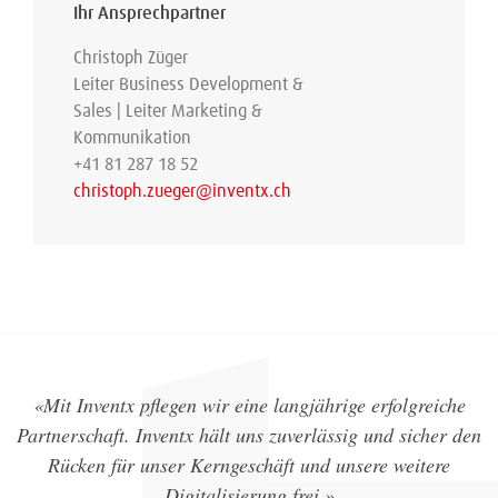
Ihr Ansprechpartner
Christoph Züger
Leiter Business Development &
Sales | Leiter Marketing &
Kommunikation
+41 81 287 18 52
christoph.zueger@inventx.ch
«Mit Inventx pflegen wir eine langjährige erfolgreiche
Partnerschaft. Inventx hält uns zuverlässig und sicher den
Rücken für unser Kerngeschäft und unsere weitere
Digitalisierung frei.»