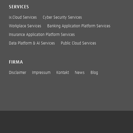
SERVICES
ix.Cloud Services
Cyber Security Services
Workplace Services
Banking Application Platform Services
Insurance Application Platform Services
Data Platform & AI Services
Public Cloud Services
FIRMA
Disclaimer
Impressum
Kontakt
News
Blog