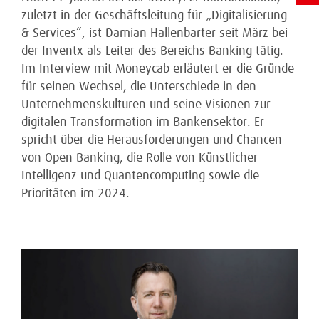
zuletzt in der Geschäftsleitung für „Digitalisierung
& Services“, ist Damian Hallenbarter seit März bei
der Inventx als Leiter des Bereichs Banking tätig.
Im Interview mit Moneycab erläutert er die Gründe
für seinen Wechsel, die Unterschiede in den
Unternehmenskulturen und seine Visionen zur
digitalen Transformation im Bankensektor. Er
spricht über die Herausforderungen und Chancen
von Open Banking, die Rolle von Künstlicher
Intelligenz und Quantencomputing sowie die
Prioritäten im 2024.