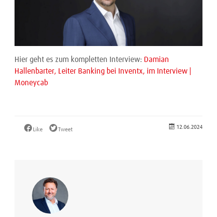
Hier geht es zum kompletten Interview:
Damian
Hallenbarter, Leiter Banking bei Inventx, im Interview |
Moneycab
12.06.2024
Like
Tweet