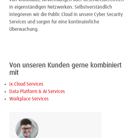
in eigenständigen Netzwerken. Selbstverständlich
integrieren wir die Public Cloud in unsere Cyber Security
Services und sorgen für eine kontinuierliche
Überwachung.
Von unseren Kunden gerne kombiniert
mit
ix.Cloud Services
Data Platform & AI Services
Workplace Services