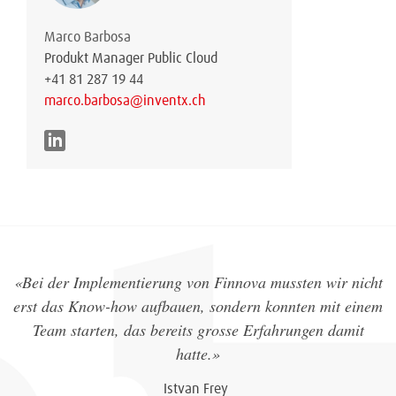
Marco Barbosa
Produkt Manager Public Cloud
+41 81 287 19 44
marco.barbosa@inventx.ch
«Bei der Implementierung von Finnova mussten wir nicht
erst das Know-how aufbauen, sondern konnten mit einem
Team starten, das bereits grosse Erfahrungen damit
hatte.»
Istvan Frey