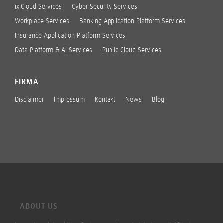
ix.Cloud Services
Cyber Security Services
Workplace Services
Banking Application Platform Services
Insurance Application Platform Services
Data Platform & AI Services
Public Cloud Services
FIRMA
Disclaimer
Impressum
Kontakt
News
Blog
ABOUT US