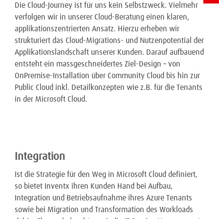
Die Cloud-Journey ist für uns kein Selbstzweck. Vielmehr
verfolgen wir in unserer Cloud-Beratung einen klaren,
applikationszentrierten Ansatz. Hierzu erheben wir
strukturiert das Cloud-Migrations- und Nutzenpotential der
Applikationslandschaft unserer Kunden. Darauf aufbauend
entsteht ein massgeschneidertes Ziel-Design – von
OnPremise-Installation über Community Cloud bis hin zur
Public Cloud inkl. Detailkonzepten wie z.B. für die Tenants
in der Microsoft Cloud.
Integration
Ist die Strategie für den Weg in Microsoft Cloud definiert,
so bietet Inventx ihren Kunden Hand bei Aufbau,
Integration und Betriebsaufnahme ihres Azure Tenants
sowie bei Migration und Transformation des Workloads