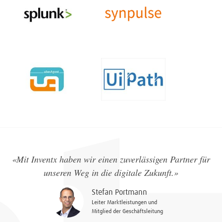
«Mit Inventx haben wir einen zuverlässigen Partner für
unseren Weg in die digitale Zukunft.»
Stefan Portmann
Leiter Marktleistungen und
Mitglied der Geschäftsleitung