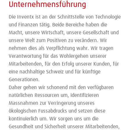
Unternehmensführung
Die Inventx ist an der Schnittstelle von Technologie
und Finanzen tätig. Beide Bereiche haben die
Macht, unsere Wirtschaft, unsere Gesellschaft und
unsere Welt zum Positiven zu verändern. Wir
nehmen dies als Verpflichtung wahr. Wir tragen
Verantwortung für das Wohlergehen unserer
Mitarbeitenden, für den Erfolg unserer Kunden, für
eine nachhaltige Schweiz und für künftige
Generationen.
Daher gehen wir schonend mit den verfügbaren
natürlichen Ressourcen um, identifizieren
Massnahmen zur Verringerung unseres
ökologischen Fussabdrucks und setzen diese
kontinuierlich um. Wir sorgen uns um die
Gesundheit und Sicherheit unserer Mitarbeitenden,