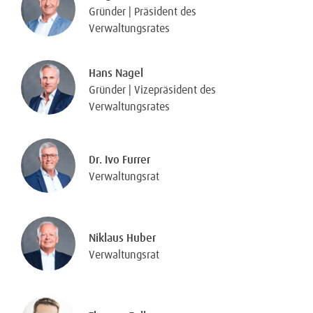
Gründer | Präsident des
Verwaltungsrates
Hans Nagel
Gründer | Vizepräsident des
Verwaltungsrates
Dr. Ivo Furrer
Verwaltungsrat
Niklaus Huber
Verwaltungsrat