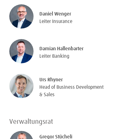
Daniel Wenger
Leiter Insurance
Damian Hallenbarter
Leiter Banking
Urs Rhyner
Head of Business Development
& Sales
Verwaltungsrat
Gregor Stücheli