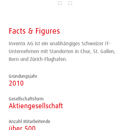
Facts & Figures
Inventx AG ist ein unabhängiges Schweizer IT-
Unternehmen mit Standorten in Chur, St. Gallen,
Bern und Zürich-Flughafen.
Gründungsjahr
2010
Gesellschaftsform
Aktiengesellschaft
Anzahl Mitarbeitende
über 500