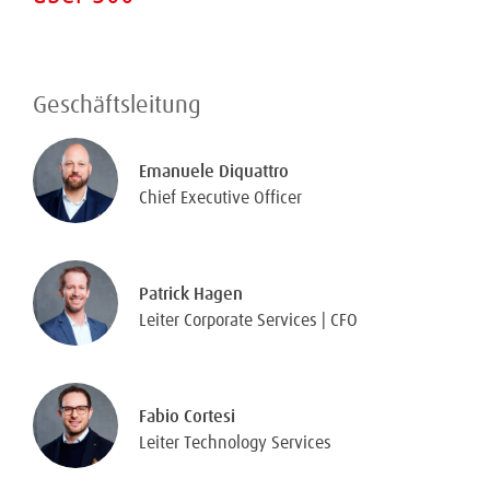
Geschäftsleitung
Emanuele Diquattro
Chief Executive Officer
Patrick Hagen
Leiter Corporate Services | CFO
Fabio Cortesi
Leiter Technology Services