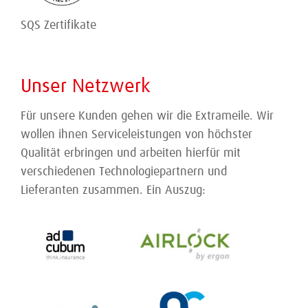
SQS Zertifikate
Unser Netzwerk
Für unsere Kunden gehen wir die Extrameile. Wir
wollen ihnen Serviceleistungen von höchster
Qualität erbringen und arbeiten hierfür mit
verschiedenen Technologiepartnern und
Lieferanten zusammen. Ein Auszug: