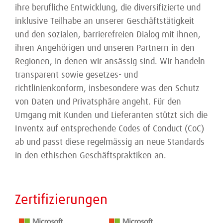
ihre berufliche Entwicklung, die diversifizierte und
inklusive Teilhabe an unserer Geschäftstätigkeit
und den sozialen, barrierefreien Dialog mit ihnen,
ihren Angehörigen und unseren Partnern in den
Regionen, in denen wir ansässig sind. Wir handeln
transparent sowie gesetzes- und
richtlinienkonform, insbesondere was den Schutz
von Daten und Privatsphäre angeht. Für den
Umgang mit Kunden und Lieferanten stützt sich die
Inventx auf entsprechende Codes of Conduct (CoC)
ab und passt diese regelmässig an neue Standards
in den ethischen Geschäftspraktiken an.
Zertifizierungen