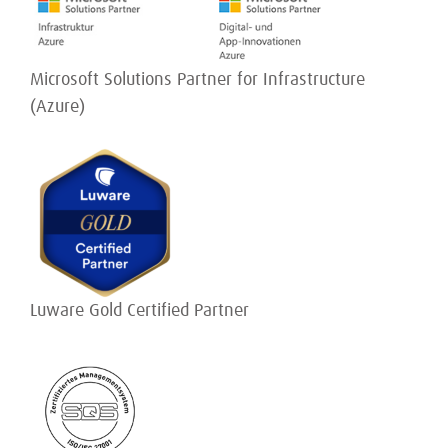
Microsoft Solutions Partner for Infrastructure
(Azure)
Luware Gold Certified Partner