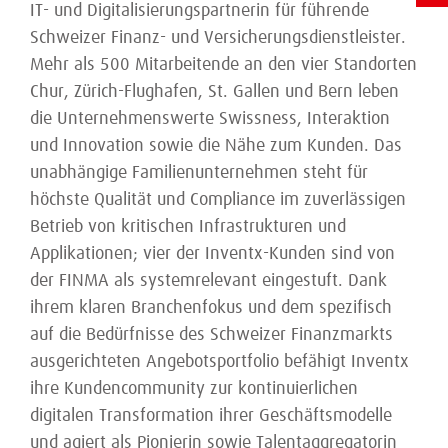
IT- und Digitalisierungspartnerin für führende
Schweizer Finanz- und Versicherungsdienstleister.
Mehr als 500 Mitarbeitende an den vier Standorten
Chur, Zürich-Flughafen, St. Gallen und Bern leben
die Unternehmenswerte Swissness, Interaktion
und Innovation sowie die Nähe zum Kunden. Das
unabhängige Familienunternehmen steht für
höchste Qualität und Compliance im zuverlässigen
Betrieb von kritischen Infrastrukturen und
Applikationen; vier der Inventx-Kunden sind von
der FINMA als systemrelevant eingestuft. Dank
ihrem klaren Branchenfokus und dem spezifisch
auf die Bedürfnisse des Schweizer Finanzmarkts
ausgerichteten Angebotsportfolio befähigt Inventx
ihre Kundencommunity zur kontinuierlichen
digitalen Transformation ihrer Geschäftsmodelle
und agiert als Pionierin sowie Talentaggregatorin