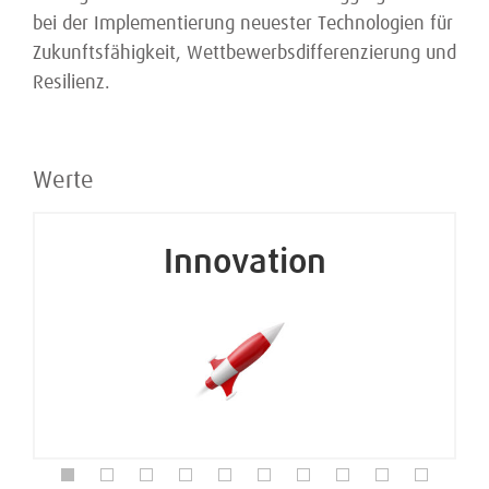
bei der Implementierung neuester Technologien für
Zukunftsfähigkeit, Wettbewerbsdifferenzierung und
Resilienz.
Werte
Innovation