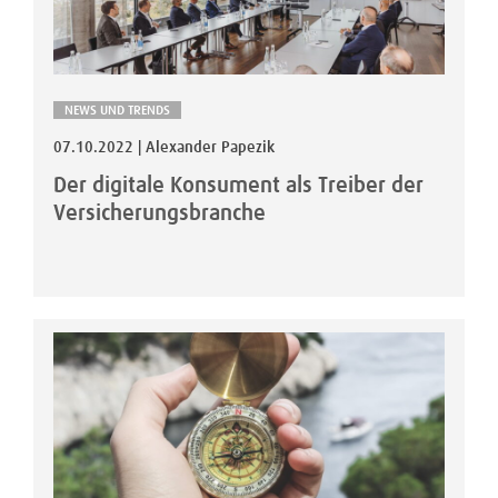
NEWS UND TRENDS
07.10.2022 | Alexander Papezik
Der digitale Konsument als Treiber der
Versicherungsbranche