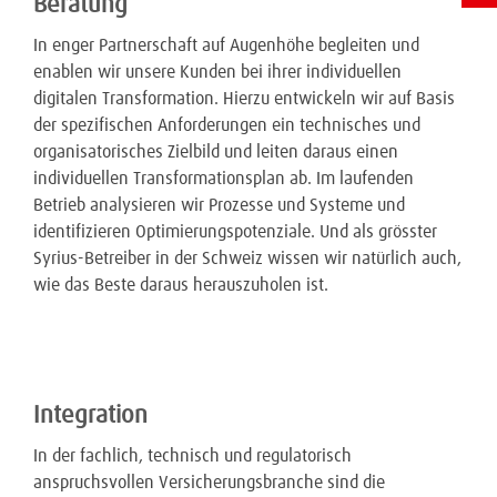
Beratung
In enger Partnerschaft auf Augenhöhe begleiten und
enablen wir unsere Kunden bei ihrer individuellen
digitalen Transformation. Hierzu entwickeln wir auf Basis
der spezifischen Anforderungen ein technisches und
organisatorisches Zielbild und leiten daraus einen
individuellen Transformationsplan ab. Im laufenden
Betrieb analysieren wir Prozesse und Systeme und
identifizieren Optimierungspotenziale. Und als grösster
Syrius-Betreiber in der Schweiz wissen wir natürlich auch,
wie das Beste daraus herauszuholen ist.
Integration
In der fachlich, technisch und regulatorisch
anspruchsvollen Versicherungsbranche sind die