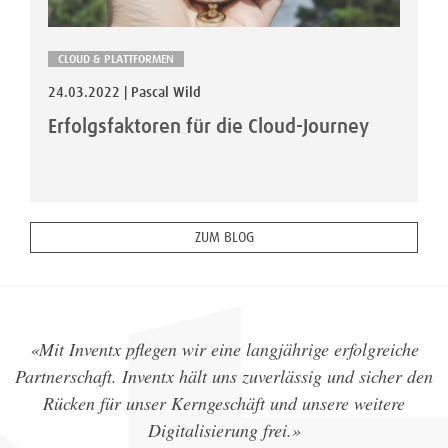
CLOUD & PLATTFORMEN
24.03.2022 | Pascal Wild
Erfolgsfaktoren für die Cloud-Journey
ZUM BLOG
«Mit Inventx pflegen wir eine langjährige erfolgreiche
Partnerschaft. Inventx hält uns zuverlässig und sicher den
Rücken für unser Kerngeschäft und unsere weitere
Digitalisierung frei.»