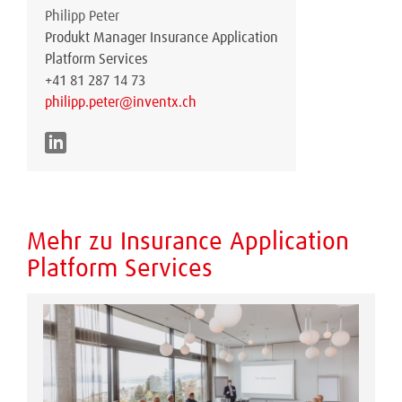
Philipp Peter
Produkt Manager Insurance Application
Platform Services
+41 81 287 14 73
philipp.peter@inventx.ch
Mehr zu Insurance Application
Platform Services