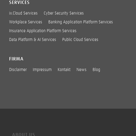
SERVICES
ix.Cloud Services
Cyber Security Services
Workplace Services
Banking Application Platform Services
Insurance Application Platform Services
Data Platform & AI Services
Public Cloud Services
FIRMA
Disclaimer
Impressum
Kontakt
News
Blog
ABOUT US