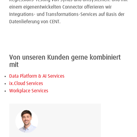
einem eigenentwickelten Connector offerieren wir
Integrations- und Transformations-Services auf Basis der
Datenlieferung von CENT.
Von unseren Kunden gerne kombiniert
mit
Data Platform & AI Services
ix.Cloud Services
Workplace Services