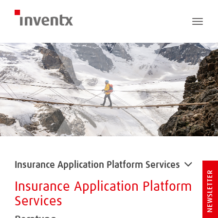
Toggle
naviga
Insurance Application Platform Services
NEWSLETTER
Insurance Application Platform
Services