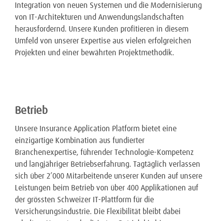
Integration von neuen Systemen und die Modernisierung
von IT-Architekturen und Anwendungslandschaften
herausfordernd. Unsere Kunden profitieren in diesem
Umfeld von unserer Expertise aus vielen erfolgreichen
Projekten und einer bewährten Projektmethodik.
Betrieb
Unsere Insurance Application Platform bietet eine
einzigartige Kombination aus fundierter
Branchenexpertise, führender Technologie-Kompetenz
und langjähriger Betriebserfahrung. Tagtäglich verlassen
sich über 2’000 Mitarbeitende unserer Kunden auf unsere
Leistungen beim Betrieb von über 400 Applikationen auf
der grössten Schweizer IT-Plattform für die
Versicherungsindustrie. Die Flexibilität bleibt dabei