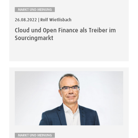
MARKT UND MEINUNG
26.08.2022 | Rolf Wietlisbach
Cloud und Open Finance als Treiber im
Sourcingmarkt
MARKT UND MEINUNG