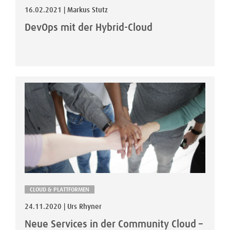
16.02.2021 | Markus Stutz
DevOps mit der Hybrid-Cloud
CLOUD & PLATTFORMEN
24.11.2020 | Urs Rhyner
Neue Services in der Community Cloud –