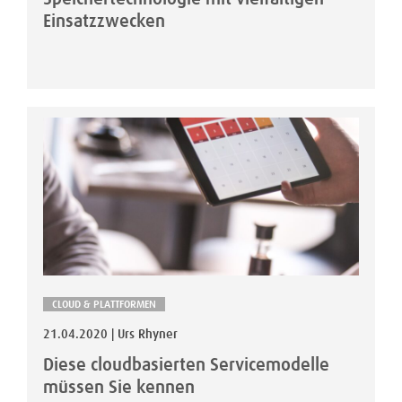
Einsatzzwecken
CLOUD & PLATTFORMEN
21.04.2020 | Urs Rhyner
Diese cloudbasierten Servicemodelle
müssen Sie kennen