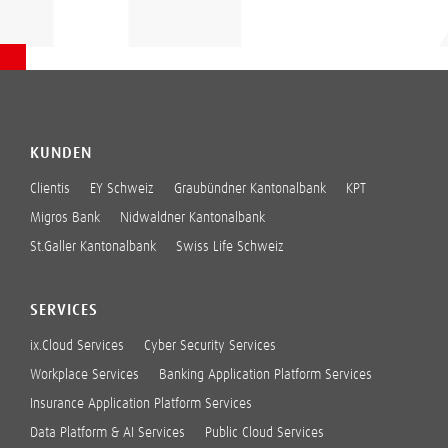
KUNDEN
Clientis
EY Schweiz
Graubündner Kantonalbank
KPT
Migros Bank
Nidwaldner Kantonalbank
St.Galler Kantonalbank
Swiss Life Schweiz
SERVICES
ix.Cloud Services
Cyber Security Services
Workplace Services
Banking Application Platform Services
Insurance Application Platform Services
Data Platform & AI Services
Public Cloud Services