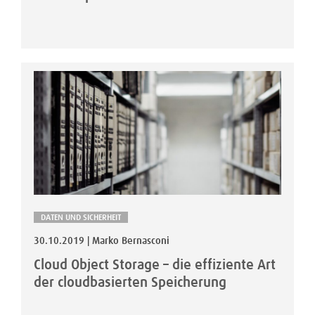
DATEN UND SICHERHEIT
30.10.2019 | Marko Bernasconi
Cloud Object Storage – die effiziente Art
der cloudbasierten Speicherung