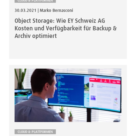
CLOUD & PLATTFORMEN
30.03.2021 | Marko Bernasconi
Object Storage: Wie EY Schweiz AG
Kosten und Verfügbarkeit für Backup &
Archiv optimiert
CLOUD & PLATTFORMEN