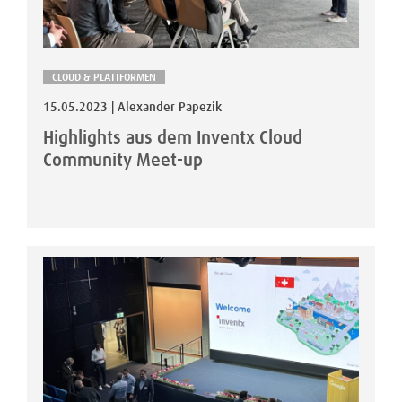
CLOUD & PLATTFORMEN
15.05.2023 | Alexander Papezik
Highlights aus dem Inventx Cloud
Community Meet-up