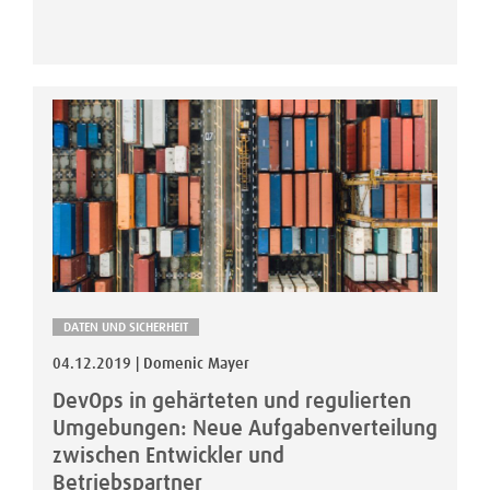
DATEN UND SICHERHEIT
04.12.2019 | Domenic Mayer
DevOps in gehärteten und regulierten
Umgebungen: Neue Aufgabenverteilung
zwischen Entwickler und
Betriebspartner