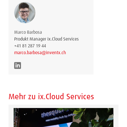
Marco Barbosa
Produkt Manager ix.Cloud Services
+41 81 287 19 44
marco.barbosa@inventx.ch
Mehr zu ix.Cloud Services