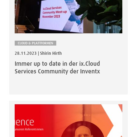
CLOUD & PLATTFORMEN
28.11.2023 | Shirin Hirth
Immer up to date in der ix.Cloud
Services Community der Inventx