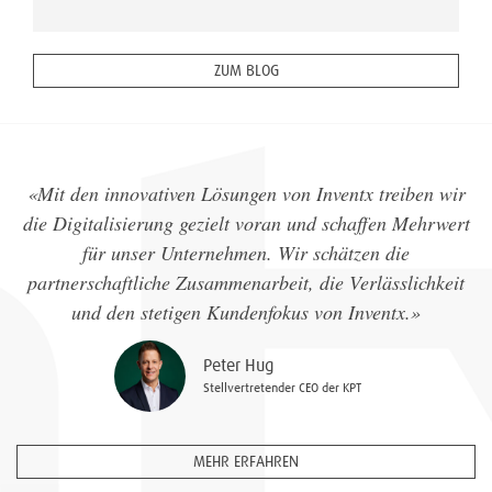
ZUM BLOG
«Mit den innovativen Lösungen von Inventx treiben wir
die Digitalisierung gezielt voran und schaffen Mehrwert
für unser Unternehmen. Wir schätzen die
partnerschaftliche Zusammenarbeit, die Verlässlichkeit
und den stetigen Kundenfokus von Inventx.»
Peter Hug
Stellvertretender CEO der KPT
MEHR ERFAHREN