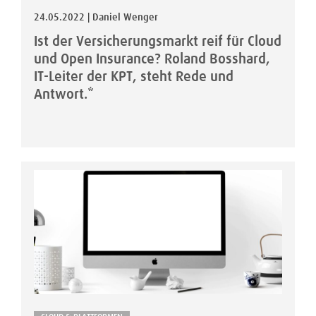
24.05.2022 | Daniel Wenger
Ist der Versicherungsmarkt reif für Cloud
und Open Insurance? Roland Bosshard,
IT-Leiter der KPT, steht Rede und
Antwort.*