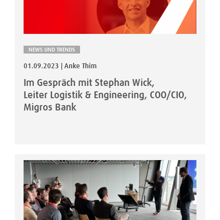
NEWS UND TRENDS
01.09.2023 | Anke Thim
Im Gespräch mit Stephan Wick,
Leiter Logistik & Engineering, COO/CIO,
Migros Bank