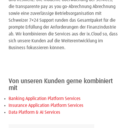
die transparente pay as you go-Abrechnung Abrechnung
sowie eine zuverlässige Betriebsorganisation mit
Schweizer 7×24 Support runden das Gesamtpaket für die
prompte Erfüllung der Anforderungen der Finanzindustrie
ab. Wir kombinieren die Services aus der ix.Cloud so, dass
sich unsere Kunden auf die Weiterentwicklung im
Business fokussieren können.
Von unseren Kunden gerne kombiniert
mit
Banking Application Platform Services
Insurance Application Platform Services
Data Platform & AI Services