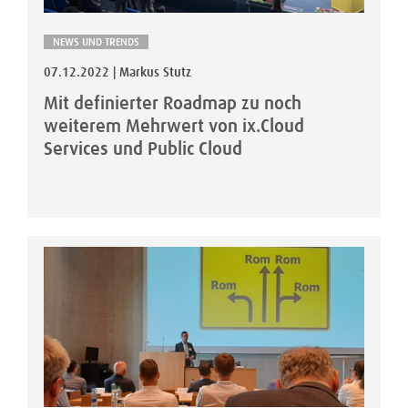
NEWS UND TRENDS
07.12.2022 | Markus Stutz
Mit definierter Roadmap zu noch
weiterem Mehrwert von ix.Cloud
Services und Public Cloud