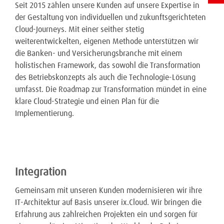
Seit 2015 zählen unsere Kunden auf unsere Expertise in
der Gestaltung von individuellen und zukunftsgerichteten
Cloud-Journeys. Mit einer seither stetig
weiterentwickelten, eigenen Methode unterstützen wir
die Banken- und Versicherungsbranche mit einem
holistischen Framework, das sowohl die Transformation
des Betriebskonzepts als auch die Technologie-Lösung
umfasst. Die Roadmap zur Transformation mündet in eine
klare Cloud-Strategie und einen Plan für die
Implementierung.
Integration
Gemeinsam mit unseren Kunden modernisieren wir ihre
IT-Architektur auf Basis unserer ix.Cloud. Wir bringen die
Erfahrung aus zahlreichen Projekten ein und sorgen für