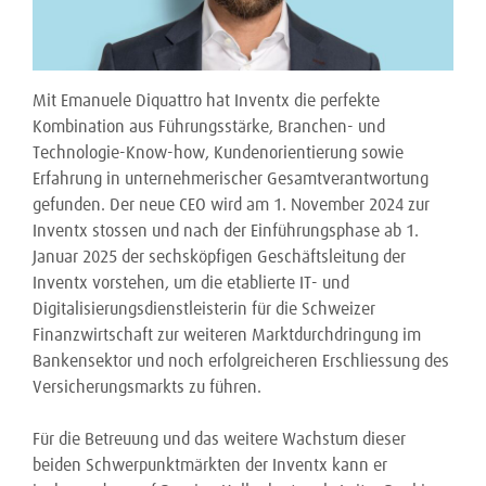
Mit Emanuele Diquattro hat Inventx die perfekte
Kombination aus Führungsstärke, Branchen- und
Technologie-Know-how, Kundenorientierung sowie
Erfahrung in unternehmerischer Gesamtverantwortung
gefunden. Der neue CEO wird am 1. November 2024 zur
Inventx stossen und nach der Einführungsphase ab 1.
Januar 2025 der sechsköpfigen Geschäftsleitung der
Inventx vorstehen, um die etablierte IT- und
Digitalisierungsdienstleisterin für die Schweizer
Finanzwirtschaft zur weiteren Marktdurchdringung im
Bankensektor und noch erfolgreicheren Erschliessung des
Versicherungsmarkts zu führen.
Für die Betreuung und das weitere Wachstum dieser
beiden Schwerpunktmärkten der Inventx kann er