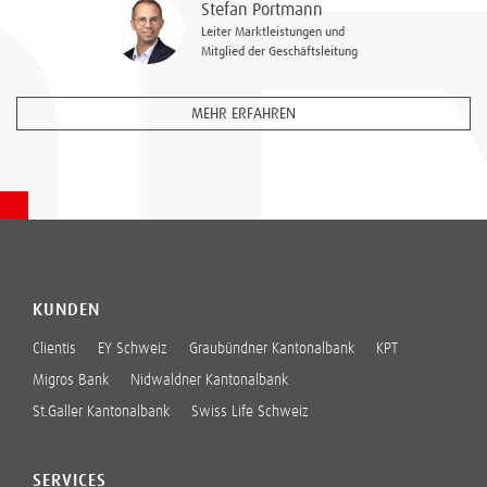
Stefan Portmann
Leiter Marktleistungen und
Mitglied der Geschäftsleitung
MEHR ERFAHREN
KUNDEN
Clientis
EY Schweiz
Graubündner Kantonalbank
KPT
Migros Bank
Nidwaldner Kantonalbank
St.Galler Kantonalbank
Swiss Life Schweiz
SERVICES