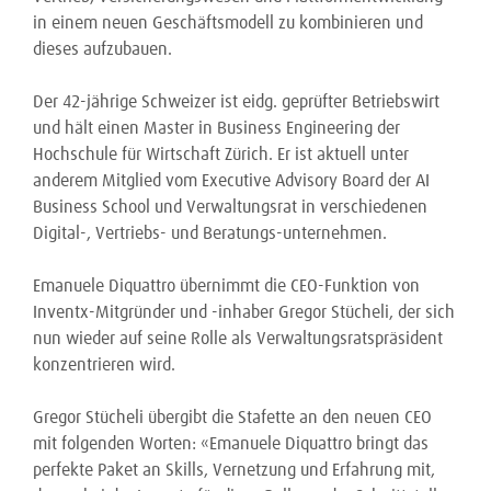
in einem neuen Geschäftsmodell zu kombinieren und
dieses aufzubauen.
Der 42-jährige Schweizer ist eidg. geprüfter Betriebswirt
und hält einen Master in Business Engineering der
Hochschule für Wirtschaft Zürich. Er ist aktuell unter
anderem Mitglied vom Executive Advisory Board der AI
Business School und Verwaltungsrat in verschiedenen
Digital-, Vertriebs- und Beratungs-unternehmen.
Emanuele Diquattro übernimmt die CEO-Funktion von
Inventx-Mitgründer und -inhaber Gregor Stücheli, der sich
nun wieder auf seine Rolle als Verwaltungsratspräsident
konzentrieren wird.
Gregor Stücheli übergibt die Stafette an den neuen CEO
mit folgenden Worten: «Emanuele Diquattro bringt das
perfekte Paket an Skills, Vernetzung und Erfahrung mit,