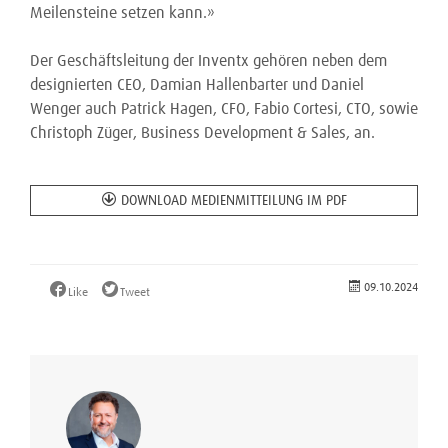
Meilensteine setzen kann.»
Der Geschäftsleitung der Inventx gehören neben dem
designierten CEO, Damian Hallenbarter und Daniel
Wenger auch Patrick Hagen, CFO, Fabio Cortesi, CTO, sowie
Christoph Züger, Business Development & Sales, an.
DOWNLOAD MEDIENMITTEILUNG IM PDF
09.10.2024
Like
Tweet