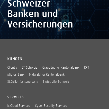
Schweizer
Banken und
Versicherungen
KUNDEN
Clientis
EY Schweiz
Graubündner Kantonalbank
KPT
Migros Bank
Nidwaldner Kantonalbank
St.Galler Kantonalbank
Swiss Life Schweiz
SERVICES
ix.Cloud Services
Cyber Security Services