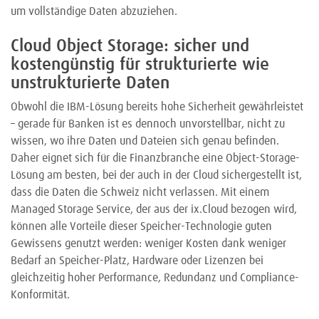
um vollständige Daten abzuziehen.
Cloud Object Storage: sicher und
kostengünstig für strukturierte wie
unstrukturierte Daten
Obwohl die IBM-Lösung bereits hohe Sicherheit gewährleistet
– gerade für Banken ist es dennoch unvorstellbar, nicht zu
wissen, wo ihre Daten und Dateien sich genau befinden.
Daher eignet sich für die Finanzbranche eine Object-Storage-
Lösung am besten, bei der auch in der Cloud sichergestellt ist,
dass die Daten die Schweiz nicht verlassen. Mit einem
Managed Storage Service, der aus der ix.Cloud bezogen wird,
können alle Vorteile dieser Speicher-Technologie guten
Gewissens genutzt werden: weniger Kosten dank weniger
Bedarf an Speicher-Platz, Hardware oder Lizenzen bei
gleichzeitig hoher Performance, Redundanz und Compliance-
Konformität.