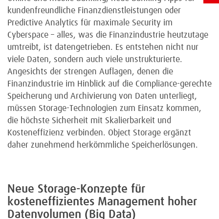
kundenfreundliche Finanzdienstleistungen oder
Predictive Analytics für maximale Security im
Cyberspace – alles, was die Finanzindustrie heutzutage
umtreibt, ist datengetrieben. Es entstehen nicht nur
viele Daten, sondern auch viele unstrukturierte.
Angesichts der strengen Auflagen, denen die
Finanzindustrie im Hinblick auf die Compliance-gerechte
Speicherung und Archivierung von Daten unterliegt,
müssen Storage-Technologien zum Einsatz kommen,
die höchste Sicherheit mit Skalierbarkeit und
Kosteneffizienz verbinden. Object Storage ergänzt
daher zunehmend herkömmliche Speicherlösungen.
Neue Storage-Konzepte für
kosteneffizientes Management hoher
Datenvolumen (Big Data)