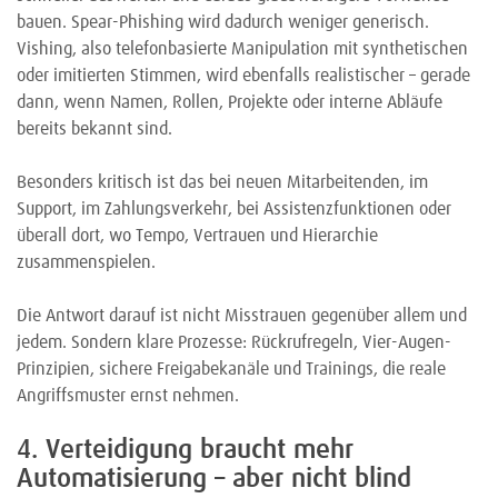
bauen. Spear-Phishing wird dadurch weniger generisch.
Vishing, also telefonbasierte Manipulation mit synthetischen
oder imitierten Stimmen, wird ebenfalls realistischer – gerade
dann, wenn Namen, Rollen, Projekte oder interne Abläufe
bereits bekannt sind.
Besonders kritisch ist das bei neuen Mitarbeitenden, im
Support, im Zahlungsverkehr, bei Assistenzfunktionen oder
überall dort, wo Tempo, Vertrauen und Hierarchie
zusammenspielen.
Die Antwort darauf ist nicht Misstrauen gegenüber allem und
jedem. Sondern klare Prozesse: Rückrufregeln, Vier-Augen-
Prinzipien, sichere Freigabekanäle und Trainings, die reale
Angriffsmuster ernst nehmen.
4. Verteidigung braucht mehr
Automatisierung – aber nicht blind