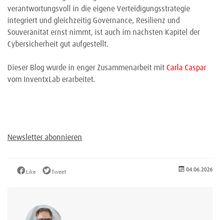
verantwortungsvoll in die eigene Verteidigungsstrategie
integriert und gleichzeitig Governance, Resilienz und
Souveränität ernst nimmt, ist auch im nächsten Kapitel der
Cybersicherheit gut aufgestellt.
Dieser Blog wurde in enger Zusammenarbeit mit
Carla Caspar
vom InventxLab erarbeitet.
Newsletter abonnieren
04.06.2026
Like
Tweet