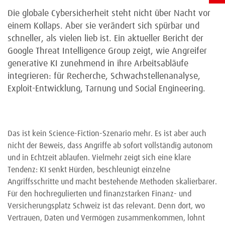
Die globale Cybersicherheit steht nicht über Nacht vor
einem Kollaps. Aber sie verändert sich spürbar und
schneller, als vielen lieb ist. Ein aktueller Bericht der
Google Threat Intelligence Group zeigt, wie Angreifer
generative KI zunehmend in ihre Arbeitsabläufe
integrieren: für Recherche, Schwachstellenanalyse,
Exploit-Entwicklung, Tarnung und Social Engineering.
Das ist kein Science-Fiction-Szenario mehr. Es ist aber auch
nicht der Beweis, dass Angriffe ab sofort vollständig autonom
und in Echtzeit ablaufen. Vielmehr zeigt sich eine klare
Tendenz: KI senkt Hürden, beschleunigt einzelne
Angriffsschritte und macht bestehende Methoden skalierbarer.
Für den hochregulierten und finanzstarken Finanz- und
Versicherungsplatz Schweiz ist das relevant. Denn dort, wo
Vertrauen, Daten und Vermögen zusammenkommen, lohnt