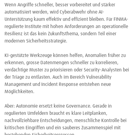
Wenn Angriffe schneller, besser vorbereitet und stärker
automatisiert werden, wird Cyberabwehr ohne AI-
Unterstützung kaum effektiv und effizient bleiben. Für FINMA-
regulierte Institute mit hohen Anforderungen an operationelle
Resilienz ist das kein Zukunftsthema, sondern Teil einer
modernen Sicherheitsstrategie.
KI-gestützte Werkzeuge können helfen, Anomalien früher zu
erkennen, grosse Datenmengen schneller zu korrelieren,
verdächtige Muster zu priorisieren oder Security-Analysten bei
der Triage zu entlasten. Auch im Bereich Vulnerability
Management und Incident Response entstehen neue
Möglichkeiten.
Aber: Autonomie ersetzt keine Governance. Gerade in
regulierten Umfeldern braucht es klare Leitplanken,
nachvollziehbare Entscheidungen, menschliche Kontrolle bei
kritischen Eingriffen und ein sauberes Zusammenspiel mit