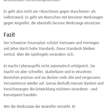
bestehenden Sicherheitsprozessen.
Es geht also nicht um «Maschinen gegen Maschinen» als
Selbstzweck. Es geht um Menschen mit besseren Werkzeugen
gegen Angreifer, die ebenfalls bessere Werkzeuge einsetzen.
Fazit
Der Schweizer Finanzplatz schützt Vertrauen und Vermögen
seit jeher durch hohe Standards. Diese Standards bleiben
zentral. Aber die Spielregeln verändern sich.
KI macht Cyberangriffe nicht automatisch erfolgreich. Sie
macht sie aber schneller, skalierbarer und in einzelnen
Bereichen präziser und sie decken viele alte und vergessene
Versäumnisse wieder auf. Genau deshalb müssen Banken und
Versicherungen die Entwicklung nüchtern einordnen – und
konsequent handeln.
Wer die Werkzeuge der Angreifer versteht, KI