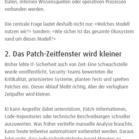
Daten, internen Wissensquellen oder operativen Prozessen
verbunden werden.
Die zentrale Frage lautet deshalb nicht nur: «Welches Modell
nutzen wir?» Sondern: «Wie sicher ist das gesamte Ökosystem
rund um dieses Modell?»
2. Das Patch-Zeitfenster wird kleiner
Bisher lebte IT-Sicherheit auch von Zeit: Eine Schwachstelle
wurde veröffentlicht, Security-Teams bewerteten die
Kritikalität, priorisierten Systeme, planten Tests und spielten
Patches ein. Dieser Ablauf bleibt richtig. Aber der verfügbare
Zeitpuffer wird kleiner.
KI kann Angreifer dabei unterstützen, Patch-Informationen,
Code-Repositories oder technische Beschreibungen schneller
auszuwerten. Was früher vertiefte manuelle Analyse brauchte,
kann heute teilweise automatisiert vorbereitet werden. Daraus