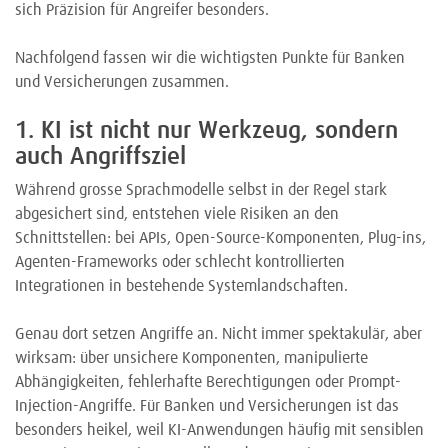
sich Präzision für Angreifer besonders.
Nachfolgend fassen wir die wichtigsten Punkte für Banken
und Versicherungen zusammen.
1. KI ist nicht nur Werkzeug, sondern
auch Angriffsziel
Während grosse Sprachmodelle selbst in der Regel stark
abgesichert sind, entstehen viele Risiken an den
Schnittstellen: bei APIs, Open-Source-Komponenten, Plug-ins,
Agenten-Frameworks oder schlecht kontrollierten
Integrationen in bestehende Systemlandschaften.
Genau dort setzen Angriffe an. Nicht immer spektakulär, aber
wirksam: über unsichere Komponenten, manipulierte
Abhängigkeiten, fehlerhafte Berechtigungen oder Prompt-
Injection-Angriffe. Für Banken und Versicherungen ist das
besonders heikel, weil KI-Anwendungen häufig mit sensiblen