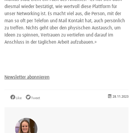
diesmal wieder bestätigt, wie wertvoll diese Plattform für
unser Networking ist. Es macht viel aus, die Person, mit der
man so oft per Telefon und Mail Kontakt hat, auch persönlich
zu treffen. Nichts geht über den physischen Austausch, um
Ideen zu spinnen, Vertrauen zu vertiefen und darauf im
Anschluss in der täglichen Arbeit aufzubauen.»
Newsletter abonnieren
28.11.2023
Like
Tweet