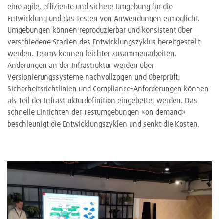
eine agile, effiziente und sichere Umgebung für die
Entwicklung und das Testen von Anwendungen ermöglicht.
Umgebungen können reproduzierbar und konsistent über
verschiedene Stadien des Entwicklungszyklus bereitgestellt
werden. Teams können leichter zusammenarbeiten.
Änderungen an der Infrastruktur werden über
Versionierungssysteme nachvollzogen und überprüft.
Sicherheitsrichtlinien und Compliance-Anforderungen können
als Teil der Infrastrukturdefinition eingebettet werden. Das
schnelle Einrichten der Testumgebungen «on demand»
beschleunigt die Entwicklungszyklen und senkt die Kosten.