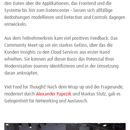
den Daten über die Applikationen, das Frontend und die
Systeme bis hin zum Datencenter – lassen sich allfällige
Bedrohungen modellieren und Detection und Controls dagegen
entwickeln.
Aus dem Teilnehmerkreis kam viel positives Feedback. Das
Community Meet-up sei ein starkes Gefäss, über das die
Kunden Insights zu den Cloud Services aus erster Hand
erhielten. Sie können auf dieser Basis das Potenzial ihrer
Modernisation-Journey identifizieren und in der Umsetzung
daran anknüpfen.
Viel Food for Thought! Nach dem Wrap-up und der Fragerunde,
moderiert durch
Alexander Papezik
und Markus Stutz, gab es
Gelegenheit für Networking und Austausch.