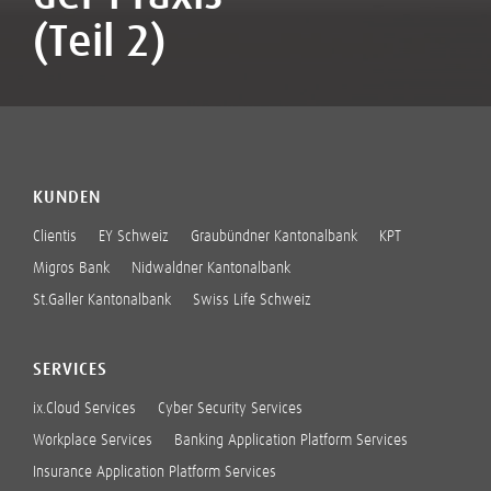
(Teil 2)
KUNDEN
Clientis
EY Schweiz
Graubündner Kantonalbank
KPT
Migros Bank
Nidwaldner Kantonalbank
St.Galler Kantonalbank
Swiss Life Schweiz
SERVICES
ix.Cloud Services
Cyber Security Services
Workplace Services
Banking Application Platform Services
Insurance Application Platform Services