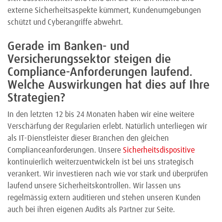
externe Sicherheitsaspekte kümmert, Kundenumgebungen
schützt und Cyberangriffe abwehrt.
Gerade im Banken- und
Versicherungssektor steigen die
Compliance-Anforderungen laufend.
Welche Auswirkungen hat dies auf Ihre
Strategien?
In den letzten 12 bis 24 Monaten haben wir eine weitere
Verschärfung der Regularien erlebt. Natürlich unterliegen wir
als IT-Dienstleister dieser Branchen den gleichen
Complianceanforderungen. Unsere
Sicherheitsdispositive
kontinuierlich weiterzuentwickeln ist bei uns strategisch
verankert. Wir investieren nach wie vor stark und überprüfen
laufend unsere Sicherheitskontrollen. Wir lassen uns
regelmässig extern auditieren und stehen unseren Kunden
auch bei ihren eigenen Audits als Partner zur Seite.