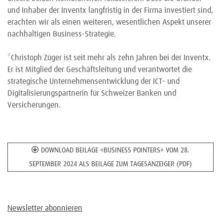
und Inhaber der Inventx langfristig in der Firma investiert sind,
erachten wir als einen weiteren, wesentlichen Aspekt unserer
nachhaltigen Business-Strategie.
*Christoph Züger ist seit mehr als zehn Jahren bei der Inventx.
Er ist Mitglied der Geschäftsleitung und verantwortet die
strategische Unternehmensentwicklung der ICT- und
Digitalisierungspartnerin für Schweizer Banken und
Versicherungen.
DOWNLOAD BEILAGE «BUSINESS POINTERS» VOM 28.
SEPTEMBER 2024 ALS BEILAGE ZUM TAGESANZEIGER (PDF)
Newsletter abonnieren