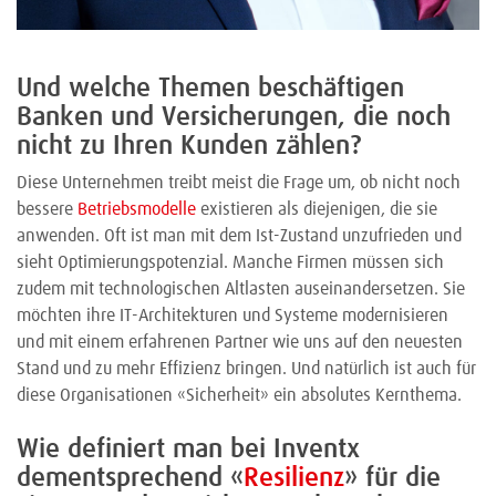
Und welche Themen beschäftigen
Banken und Versicherungen, die noch
nicht zu Ihren Kunden zählen?
Diese Unternehmen treibt meist die Frage um, ob nicht noch
bessere
Betriebsmodelle
existieren als diejenigen, die sie
anwenden. Oft ist man mit dem Ist-Zustand unzufrieden und
sieht Optimierungspotenzial. Manche Firmen müssen sich
zudem mit technologischen Altlasten auseinandersetzen. Sie
möchten ihre IT-Architekturen und Systeme modernisieren
und mit einem erfahrenen Partner wie uns auf den neuesten
Stand und zu mehr Effizienz bringen. Und natürlich ist auch für
diese Organisationen «Sicherheit» ein absolutes Kernthema.
Wie definiert man bei Inventx
dementsprechend «
Resilienz
» für die