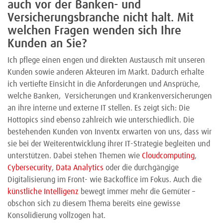
auch vor der Banken- und
Versicherungsbranche nicht halt. Mit
welchen Fragen wenden sich Ihre
Kunden an Sie?
Ich pflege einen engen und direkten Austausch mit unseren
Kunden sowie anderen Akteuren im Markt. Dadurch erhalte
ich vertiefte Einsicht in die Anforderungen und Ansprüche,
welche Banken, Versicherungen und Krankenversicherungen
an ihre interne und externe IT stellen. Es zeigt sich: Die
Hottopics sind ebenso zahlreich wie unterschiedlich. Die
bestehenden Kunden von Inventx erwarten von uns, dass wir
sie bei der Weiterentwicklung ihrer IT-Strategie begleiten und
unterstützen. Dabei stehen Themen wie
Cloudcomputing
,
Cybersecurity
,
Data Analytics
oder die durchgängige
Digitalisierung im Front- wie Backoffice im Fokus. Auch die
künstliche Intelligenz
bewegt immer mehr die Gemüter –
obschon sich zu diesem Thema bereits eine gewisse
Konsolidierung vollzogen hat.