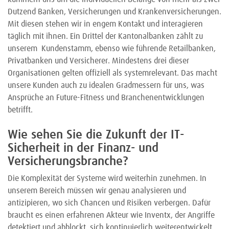
Dutzend Banken, Versicherungen und Krankenversicherungen.
Mit diesen stehen wir in engem Kontakt und interagieren
täglich mit ihnen. Ein Drittel der Kantonalbanken zählt zu
unserem Kundenstamm, ebenso wie führende Retailbanken,
Privatbanken und Versicherer. Mindestens drei dieser
Organisationen gelten offiziell als systemrelevant. Das macht
unsere Kunden auch zu idealen Gradmessern für uns, was
Ansprüche an Future-Fitness und Branchenentwicklungen
betrifft.
Wie sehen Sie die Zukunft der IT-
Sicherheit in der Finanz- und
Versicherungsbranche?
Die Komplexität der Systeme wird weiterhin zunehmen. In
unserem Bereich müssen wir genau analysieren und
antizipieren, wo sich Chancen und Risiken verbergen. Dafür
braucht es einen erfahrenen Akteur wie Inventx, der Angriffe
detektiert und abblockt, sich kontinuierlich weiterentwickelt