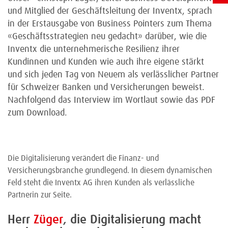
und Mitglied der Geschäftsleitung der Inventx, sprach
in der Erstausgabe von Business Pointers zum Thema
«Geschäftsstrategien neu gedacht» darüber, wie die
Inventx die unternehmerische Resilienz ihrer
Kundinnen und Kunden wie auch ihre eigene stärkt
und sich jeden Tag von Neuem als verlässlicher Partner
für Schweizer Banken und Versicherungen beweist.
Nachfolgend das Interview im Wortlaut sowie das PDF
zum Download.
Die Digitalisierung verändert die Finanz- und
Versicherungsbranche grundlegend. In diesem dynamischen
Feld steht die Inventx AG ihren Kunden als verlässliche
Partnerin zur Seite.
Herr
Züger
, die Digitalisierung macht