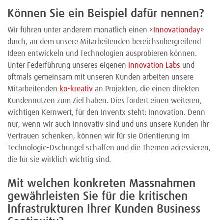
Können Sie ein Beispiel dafür nennen?
Wir führen unter anderem monatlich einen «
Innovationday
»
durch, an dem unsere Mitarbeitenden bereichsübergreifend
Ideen entwickeln und Technologien ausprobieren können.
Unter Federführung unseres eigenen
Innovation Labs
und
oftmals gemeinsam mit unseren Kunden arbeiten unsere
Mitarbeitenden
ko-kreativ
an Projekten, die einen direkten
Kundennutzen zum Ziel haben. Dies fördert einen weiteren,
wichtigen Kernwert, für den Inventx steht: Innovation. Denn
nur, wenn wir auch innovativ sind und uns unsere Kunden ihr
Vertrauen schenken, können wir für sie Orientierung im
Technologie-Dschungel schaffen und die Themen adressieren,
die für sie wirklich wichtig sind.
Mit welchen konkreten Massnahmen
gewährleisten Sie für die kritischen
Infrastrukturen Ihrer Kunden Business