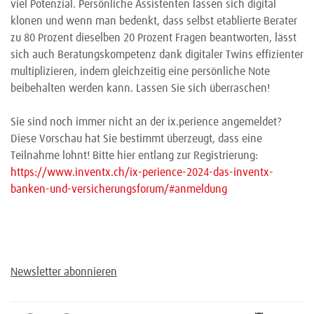
viel Potenzial. Persönliche Assistenten lassen sich digital
klonen und wenn man bedenkt, dass selbst etablierte Berater
zu 80 Prozent dieselben 20 Prozent Fragen beantworten, lässt
sich auch Beratungskompetenz dank digitaler Twins effizienter
multiplizieren, indem gleichzeitig eine persönliche Note
beibehalten werden kann. Lassen Sie sich überraschen!
Sie sind noch immer nicht an der ix.perience angemeldet?
Diese Vorschau hat Sie bestimmt überzeugt, dass eine
Teilnahme lohnt! Bitte hier entlang zur Registrierung:
https://www.inventx.ch/ix-perience-2024-das-inventx-
banken-und-versicherungsforum/#anmeldung
Newsletter abonnieren