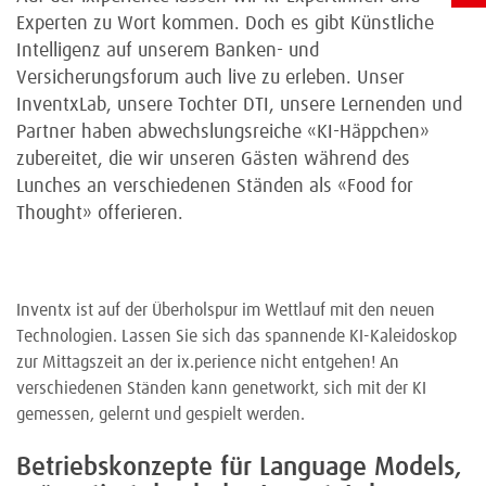
Experten zu Wort kommen. Doch es gibt Künstliche
Intelligenz auf unserem Banken- und
Versicherungsforum auch live zu erleben. Unser
InventxLab, unsere Tochter DTI, unsere Lernenden und
Partner haben abwechslungsreiche «KI-Häppchen»
zubereitet, die wir unseren Gästen während des
Lunches an verschiedenen Ständen als «Food for
Thought» offerieren.
Inventx ist auf der Überholspur im Wettlauf mit den neuen
Technologien. Lassen Sie sich das spannende KI-Kaleidoskop
zur Mittagszeit an der ix.perience nicht entgehen! An
verschiedenen Ständen kann genetworkt, sich mit der KI
gemessen, gelernt und gespielt werden.
Betriebskonzepte für Language Models,