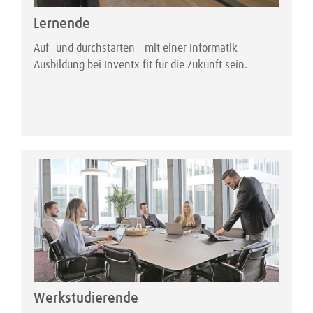
Lernende
Auf- und durchstarten – mit einer Informatik-
Ausbildung bei Inventx fit für die Zukunft sein.
Werkstudierende