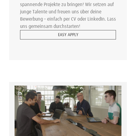
spannende Projekte zu bringen! Wir setzen auf
junge Talente und freuen uns über deine
Bewerbung – einfach per CV oder LinkedIn. Lass
uns gemeinsam durchstarten!
EASY APPLY