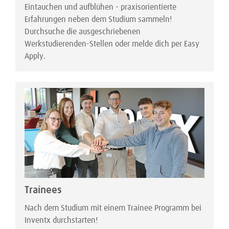
Eintauchen und aufblühen - praxisorientierte
Erfahrungen neben dem Studium sammeln!
Durchsuche die ausgeschriebenen
Werkstudierenden-Stellen oder melde dich per Easy
Apply.
Trainees
Nach dem Studium mit einem Trainee Programm bei
Inventx durchstarten!