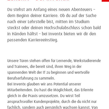
Du stehst am Anfang eines neuen Abenteuers –
dem Beginn deiner Karriere. Ob du auf der Suche
nach einer Lehrstelle bist, mitten im Studium
steckst oder deinen Hochschulabschluss schon bald
in Händen hältst – bei Inventx bieten wir dir den
passenden Karriereeinstieg.
Unsere Türen stehen offen für Lernende, Werkstudierende
und Trainees, die bereit sind, ihren Weg in der
spannenden Welt der IT zu beginnen und wertvolle
Berufserfahrung zu sammeln.
Bei Inventx glauben wir ans Potential unserer
Mitarbeitenden. Du hast die Möglichkeit, das Erlernte
gleich in die Praxis umzusetzen. Du wirst Teil
anspruchsvoller Kundenprojekte, durch die du nicht nur
fachlich, sondern auch persönlich wachsen kannst. Von