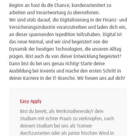
Beginn an hast du die Chance, kundenorientiert zu
arbeiten und Verantwortung zu übernehmen.
Wir sind stolz darauf, die Digitalisierung in der Finanz- und
Versicherungsindustrie voranzutreiben und laden dich ein,
an dieser spannenden Ixpedition teilzuhaben. Digital ist
das neue Normal, und wir sind begeistert von der
Dynamik der heutigen Technologien, die unseren Alltag
prägen. Bist auch du von dieser Entwicklung begeistert?
Dann bist du bei uns genau richtig! Starte deine
Ausbildung bei Inventx und mache den ersten Schritt in
deiner Karriere in der IT-Branche. Wir freuen uns auf dich!
Easy Apply
Bist du bereit, als Werkstudierende/r dein
Studium mit echter Praxis zu verknüpfen, nach
deinem Studium bei uns als Trainee
durchzustarten oder als Junior frischen Wind in