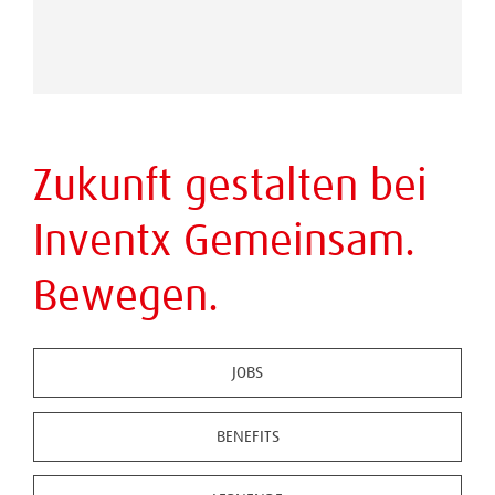
Zukunft gestalten bei
Inventx Gemeinsam.
Bewegen.
JOBS
BENEFITS