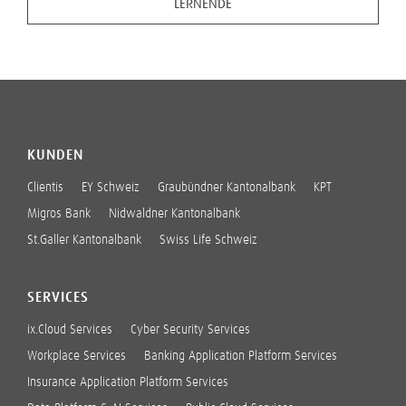
LERNENDE
KUNDEN
Clientis
EY Schweiz
Graubündner Kantonalbank
KPT
Migros Bank
Nidwaldner Kantonalbank
St.Galler Kantonalbank
Swiss Life Schweiz
SERVICES
ix.Cloud Services
Cyber Security Services
Workplace Services
Banking Application Platform Services
Insurance Application Platform Services