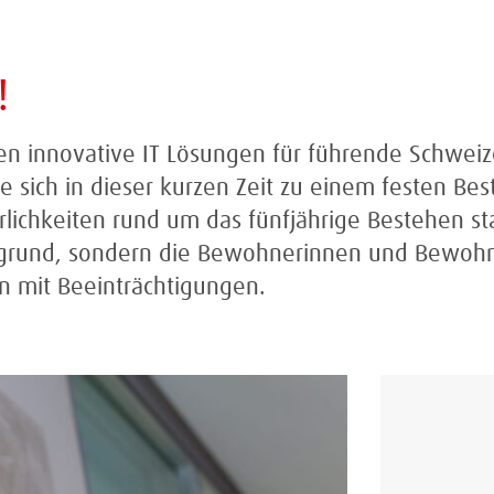
!
ren innovative IT Lösungen für führende Schweiz
e sich in dieser kurzen Zeit zu einem festen Bes
rlichkeiten rund um das fünfjährige Bestehen s
rgrund, sondern die Bewohnerinnen und Bewohn
 mit Beeinträchtigungen.