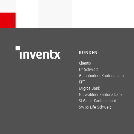
KUNDEN
Clientis
EY Schweiz
Graubündner Kantonalbank
KPT
Migros Bank
Nidwaldner Kantonalbank
St.Galler Kantonalbank
Swiss Life Schweiz