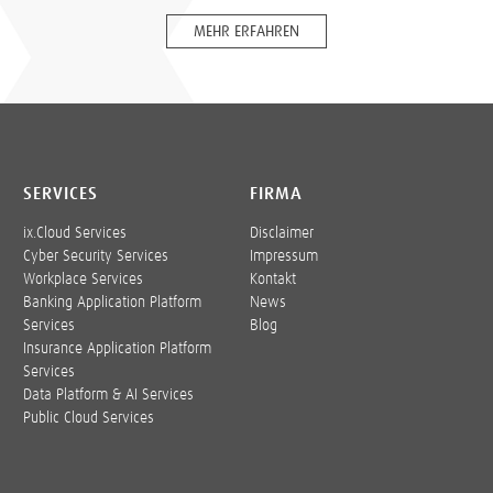
MEHR ERFAHREN
SERVICES
FIRMA
ix.Cloud Services
Disclaimer
Cyber Security Services
Impressum
Workplace Services
Kontakt
Banking Application Platform
News
Services
Blog
Insurance Application Platform
Services
Data Platform & AI Services
Public Cloud Services