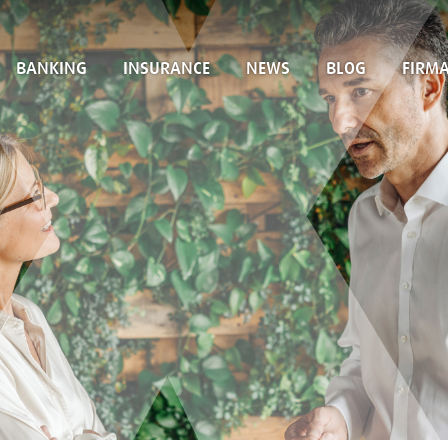
BANKING
INSURANCE
NEWS
BLOG
FIRM