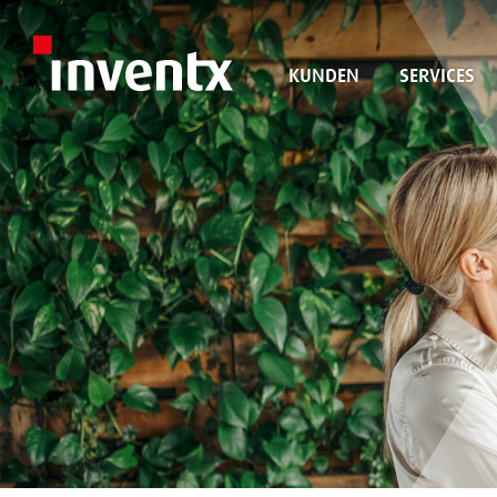
KUNDEN
SERVICES