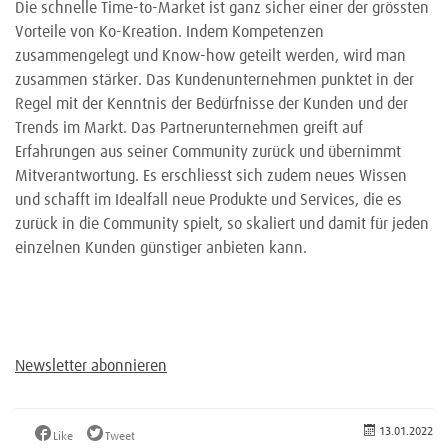
Die schnelle Time-to-Market ist ganz sicher einer der grössten
Vorteile von Ko-Kreation. Indem Kompetenzen
zusammengelegt und Know-how geteilt werden, wird man
zusammen stärker. Das Kundenunternehmen punktet in der
Regel mit der Kenntnis der Bedürfnisse der Kunden und der
Trends im Markt. Das Partnerunternehmen greift auf
Erfahrungen aus seiner Community zurück und übernimmt
Mitverantwortung. Es erschliesst sich zudem neues Wissen
und schafft im Idealfall neue Produkte und Services, die es
zurück in die Community spielt, so skaliert und damit für jeden
einzelnen Kunden günstiger anbieten kann.
Newsletter abonnieren
13.01.2022
Like
Tweet