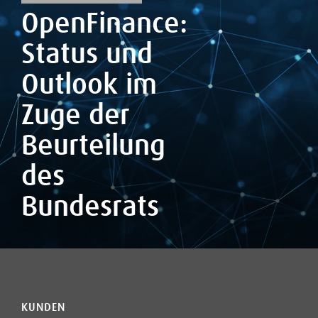
OpenFinance:
Status und
Outlook im
Zuge der
Beurteilung
des
Bundesrats
KUNDEN