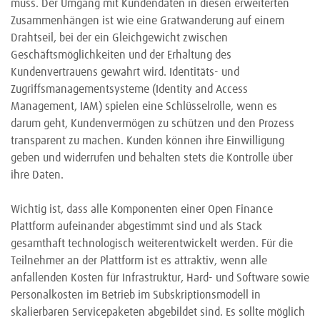
muss. Der Umgang mit Kundendaten in diesen erweiterten
Zusammenhängen ist wie eine Gratwanderung auf einem
Drahtseil, bei der ein Gleichgewicht zwischen
Geschäftsmöglichkeiten und der Erhaltung des
Kundenvertrauens gewahrt wird. Identitäts- und
Zugriffsmanagementsysteme (Identity and Access
Management, IAM) spielen eine Schlüsselrolle, wenn es
darum geht, Kundenvermögen zu schützen und den Prozess
transparent zu machen. Kunden können ihre Einwilligung
geben und widerrufen und behalten stets die Kontrolle über
ihre Daten.
Wichtig ist, dass alle Komponenten einer Open Finance
Plattform aufeinander abgestimmt sind und als Stack
gesamthaft technologisch weiterentwickelt werden. Für die
Teilnehmer an der Plattform ist es attraktiv, wenn alle
anfallenden Kosten für Infrastruktur, Hard- und Software sowie
Personalkosten im Betrieb im Subskriptionsmodell in
skalierbaren Servicepaketen abgebildet sind. Es sollte möglich