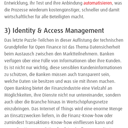
Entwicklung, ihr Test und ihre Anbindung
automatisieren
, was
die Prozesse wiederum kostengünstiger, schneller und damit
wirtschaftlicher für alle Beteiligten macht.
3) Identity & Access Management
Das letzte Puzzle-Teilchen in dieser Auflistung der technischen
Grundpfeiler für Open Finance ist das Thema Datensicherheit
beim Austausch zwischen den Marktteilnehmern. Banken
verfügen über eine Fülle von Informationen über ihre Kunden.
Es ist nicht nur wichtig, diese sensiblen Kundeninformationen
zu schützen, die Banken müssen auch transparent sein,
welche Daten sie besitzen und was sie mit ihnen machen.
Open Banking bietet der Finanzindustrie eine Vielzahl an
Möglichkeiten, ihre Dienste nicht nur untereinander, sondern
auch über die Branche hinaus in Wertschöpfungsnetze
einzubringen. Das Internet of Things wird eine enorme Menge
an Einsatzzwecken liefern, in die Finanz-Know-how oder
zumindest Transaktions-Know-how einfliessen kann und