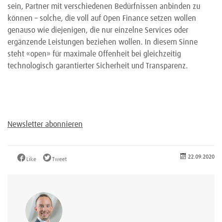
sein, Partner mit verschiedenen Bedürfnissen anbinden zu
können – solche, die voll auf Open Finance setzen wollen
genauso wie diejenigen, die nur einzelne Services oder
ergänzende Leistungen beziehen wollen. In diesem Sinne
steht «open» für maximale Offenheit bei gleichzeitig
technologisch garantierter Sicherheit und Transparenz.
Newsletter abonnieren
22.09.2020
Like
Tweet