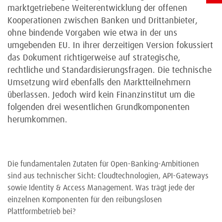
marktgetriebene Weiterentwicklung der offenen
Kooperationen zwischen Banken und Drittanbieter,
ohne bindende Vorgaben wie etwa in der uns
umgebenden EU. In ihrer derzeitigen Version fokussiert
das Dokument richtigerweise auf strategische,
rechtliche und Standardisierungsfragen. Die technische
Umsetzung wird ebenfalls den Marktteilnehmern
überlassen. Jedoch wird kein Finanzinstitut um die
folgenden drei wesentlichen Grundkomponenten
herumkommen.
Die fundamentalen Zutaten für Open-Banking-Ambitionen
sind aus technischer Sicht: Cloudtechnologien, API-Gateways
sowie Identity & Access Management. Was trägt jede der
einzelnen Komponenten für den reibungslosen
Plattformbetrieb bei?