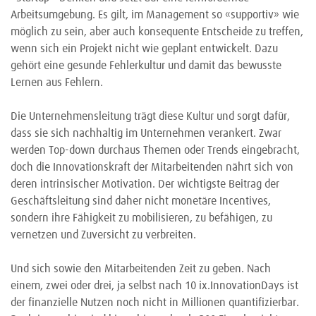
Arbeitsumgebung. Es gilt, im Management so «supportiv» wie
möglich zu sein, aber auch konsequente Entscheide zu treffen,
wenn sich ein Projekt nicht wie geplant entwickelt. Dazu
gehört eine gesunde Fehlerkultur und damit das bewusste
Lernen aus Fehlern.
Die Unternehmensleitung trägt diese Kultur und sorgt dafür,
dass sie sich nachhaltig im Unternehmen verankert. Zwar
werden Top-down durchaus Themen oder Trends eingebracht,
doch die Innovationskraft der Mitarbeitenden nährt sich von
deren intrinsischer Motivation. Der wichtigste Beitrag der
Geschäftsleitung sind daher nicht monetäre Incentives,
sondern ihre Fähigkeit zu mobilisieren, zu befähigen, zu
vernetzen und Zuversicht zu verbreiten.
Und sich sowie den Mitarbeitenden Zeit zu geben. Nach
einem, zwei oder drei, ja selbst nach 10 ix.InnovationDays ist
der finanzielle Nutzen noch nicht in Millionen quantifizierbar.