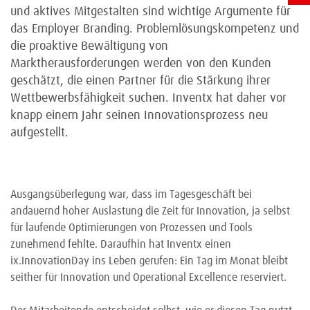
und aktives Mitgestalten sind wichtige Argumente für
das Employer Branding. Problemlösungskompetenz und
die proaktive Bewältigung von
Marktherausforderungen werden von den Kunden
geschätzt, die einen Partner für die Stärkung ihrer
Wettbewerbsfähigkeit suchen. Inventx hat daher vor
knapp einem Jahr seinen Innovationsprozess neu
aufgestellt.
Ausgangsüberlegung war, dass im Tagesgeschäft bei
andauernd hoher Auslastung die Zeit für Innovation, ja selbst
für laufende Optimierungen von Prozessen und Tools
zunehmend fehlte. Daraufhin hat Inventx einen
ix.InnovationDay ins Leben gerufen: Ein Tag im Monat bleibt
seither für Innovation und Operational Excellence reserviert.