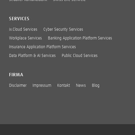
SERVICES
ix.Cloud Services
Cyber Security Services
Workplace Services
Banking Application Platform Services
Insurance Application Platform Services
Data Platform & AI Services
Public Cloud Services
FIRMA
Disclaimer
Impressum
Kontakt
News
Blog