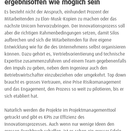
ergebnisoffen wie möglich sein
Es besteht nicht der Anspruch, einhundert Prozent der
Mitarbeitenden zu Elon-Musk-Kopien zu machen oder das
nächste Unicorn hervorzubringen. Der Innovationsprozess soll
aber die richtigen Rahmenbedingungen setzen, damit Silos
aufbrechen und sich die Mitarbeitenden für ihre eigene
Entwicklung wie für die des Unternehmens selbst organisieren
können. Dazu gehört es, Vertriebsorientierung und technische
Expertise zusammenzuführen und einem Team gegebenenfalls
den Impuls zu geben, neben dem Ingenieur auch den
Betriebswirtschafter einzubeziehen oder umgekehrt. Top down
braucht es grosses Vertrauen, eine Prise Risikomanagement
und das Engagement, den Prozess so weit zu pilotieren, bis er
sich etabliert hat.
Natürlich werden die Projekte im Projektmanagementtool
getrackt und gibt es KPIs zur Effizienz des
Innovationsprozesses. Auch wenn nur wenige Ideen den