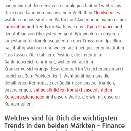
bauen wir mit den neusten Technologien laufend weiter aus.
Der Kunde kann von uns aus einer Vielfalt an
Cloudservices
wählen und wir sind sein Partner auf Augenhöhe, wenn es um
Innovation
und Trends im Markt wie etwa
Open Finance
und
den Aufbau von Ökosystemen geht. Wir werden in unseren
angestammten Kundensegmenten über Cross- und Upselling
nachhaltig wachsen und wollen auch bei grösseren Instituten
Fuss fassen. Die etablierte Position, die Inventx im
Bankingbereich einnimmt, wollen wir auch im
Krankenversicherungs- bzw. generell im Versicherungsmarkt
erreichen. Zum Provider der 1. Wahl befähigen uns die
detaillierten Kenntnisse der Bedürfnisse unserer Kunden,
unsere engen,
auf persönlichen Kontakt ausgerichteten
Kundenbeziehungen
und unsere Werte, die wir mit unseren
Kunden teilen.
Welches sind für Dich die wichtigsten
Trends in den beiden Märkten – Finance