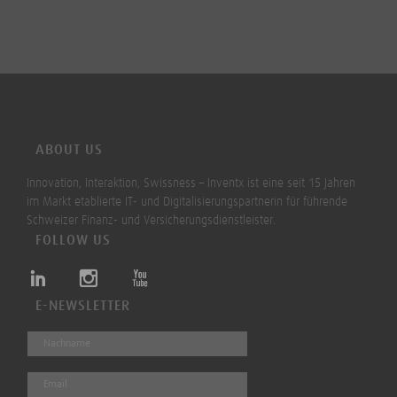
ABOUT US
Innovation, Interaktion, Swissness – Inventx ist eine seit 15 Jahren
im Markt etablierte IT- und Digitalisierungspartnerin für führende
Schweizer Finanz- und Versicherungsdienstleister.
FOLLOW US
E-NEWSLETTER