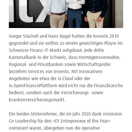
Gregor Stücheli und Hans Nagel hatten die Inventx 2010
gegründet und sie seither zu einem gewichtigen Player im
Schweizer Finanz-IT-Markt aufgebaut. Jede dritte
Kantonalbank in der Schweiz, dazu Vermögensverwalter,
Regional- und Privatbanken sowie Wirtschaftsprüfer
beziehen Services von Inventx. Mit innovativen
Angeboten wie etwa der ix.Cloud oder der
ix.OpenFinancePlattform wird nicht nur die Finanzbranche
bedient, sondern auch der Versicherungs- sowie
Krankenversicherungsmarkt.
Die beiden Unternehmer, die im Jahr 2020 dank visionärer
Co-Leadership für den «EY Entrepreneur of the Year»
nominiert waren, übergeben nun die operative