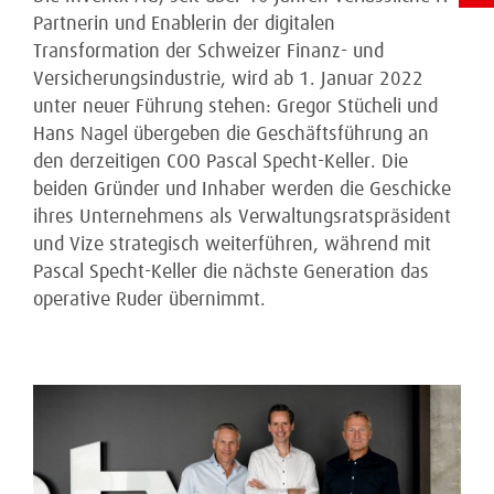
Partnerin und Enablerin der digitalen
Transformation der Schweizer Finanz- und
Versicherungsindustrie, wird ab 1. Januar 2022
unter neuer Führung stehen: Gregor Stücheli und
Hans Nagel übergeben die Geschäftsführung an
den derzeitigen COO Pascal Specht-Keller. Die
beiden Gründer und Inhaber werden die Geschicke
ihres Unternehmens als Verwaltungsratspräsident
und Vize strategisch weiterführen, während mit
Pascal Specht-Keller die nächste Generation das
operative Ruder übernimmt.