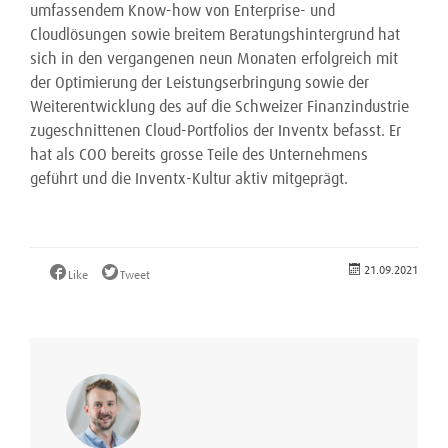
umfassendem Know-how von Enterprise- und
Cloudlösungen sowie breitem Beratungshintergrund hat
sich in den vergangenen neun Monaten erfolgreich mit
der Optimierung der Leistungserbringung sowie der
Weiterentwicklung des auf die Schweizer Finanzindustrie
zugeschnittenen Cloud-Portfolios der Inventx befasst. Er
hat als COO bereits grosse Teile des Unternehmens
geführt und die Inventx-Kultur aktiv mitgeprägt.
21.09.2021
Like
Tweet