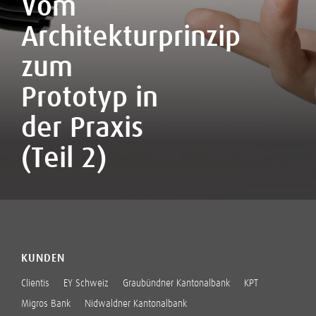
Vom
Architekturprinzip
zum
Prototyp in
der Praxis
(Teil 2)
KUNDEN
Clientis
EY Schweiz
Graubündner Kantonalbank
KPT
Migros Bank
Nidwaldner Kantonalbank