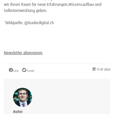
wir ihnen Raum für neue Erfahrungen,Wissensaufbau und
Selbstentwicklung geben.
*Bildquelle: @leaderdigital.ch
Newsletter abonnieren
17.07.2023
Like
Tweet
Autor