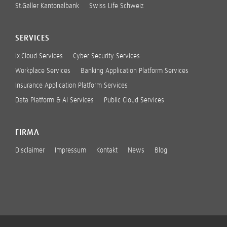
St.Galler Kantonalbank
Swiss Life Schweiz
SERVICES
ix.Cloud Services
Cyber Security Services
Workplace Services
Banking Application Platform Services
Insurance Application Platform Services
Data Platform & AI Services
Public Cloud Services
FIRMA
Disclaimer
Impressum
Kontakt
News
Blog