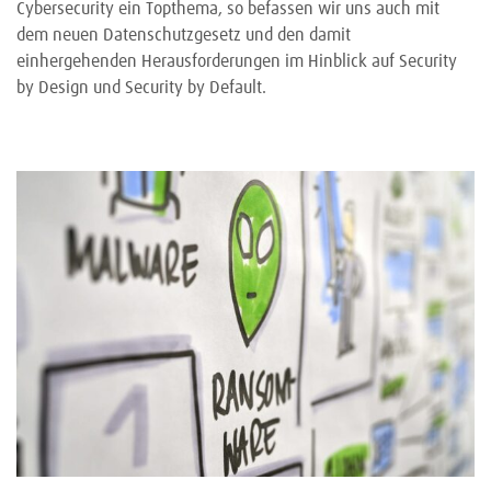
Cybersecurity ein Topthema, so befassen wir uns auch mit
dem neuen Datenschutzgesetz und den damit
einhergehenden Herausforderungen im Hinblick auf Security
by Design und Security by Default.