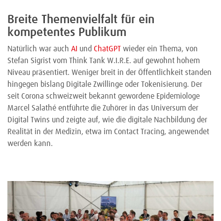
Breite Themenvielfalt für ein
kompetentes Publikum
Natürlich war auch
AI
und
ChatGPT
wieder ein Thema, von
Stefan Sigrist vom Think Tank W.I.R.E. auf gewohnt hohem
Niveau präsentiert. Weniger breit in der Öffentlichkeit standen
hingegen bislang Digitale Zwillinge oder Tokenisierung. Der
seit Corona schweizweit bekannt gewordene Epidemiologe
Marcel Salathé entführte die Zuhörer in das Universum der
Digital Twins und zeigte auf, wie die digitale Nachbildung der
Realität in der Medizin, etwa im Contact Tracing, angewendet
werden kann.