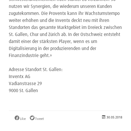
nutzen wir Synergien, die wiederum unseren Kunden
zugutekommen. Die Proventx kann ihr Wachstumstempo
weiter erhöhen und die Inventx deckt neu mit ihren
Standorten das gesamte Marktgebiet im Dreieck zwischen
St. Gallen, Chur und Zürich ab. In der Ostschweiz entsteht
damit einer der stärksten Player, wenn es um
Digitalisierung in der produzierenden und der
Finanzindustrie geht.»
Adresse Standort St. Gallen:
Inventx AG
Vadianstrasse 29
9000 St. Gallen
30.05.2018
Like
Tweet