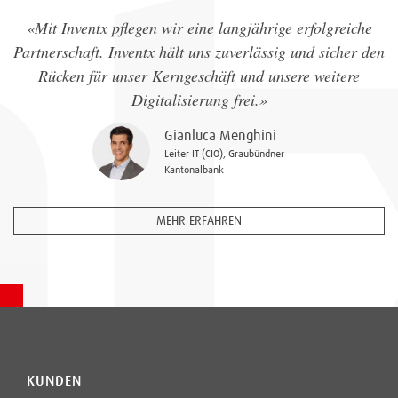
«Mit Inventx pflegen wir eine langjährige erfolgreiche
Partnerschaft. Inventx hält uns zuverlässig und sicher den
Rücken für unser Kerngeschäft und unsere weitere
Digitalisierung frei.»
Gianluca Menghini
Leiter IT (CIO), Graubündner
Kantonalbank
MEHR ERFAHREN
KUNDEN