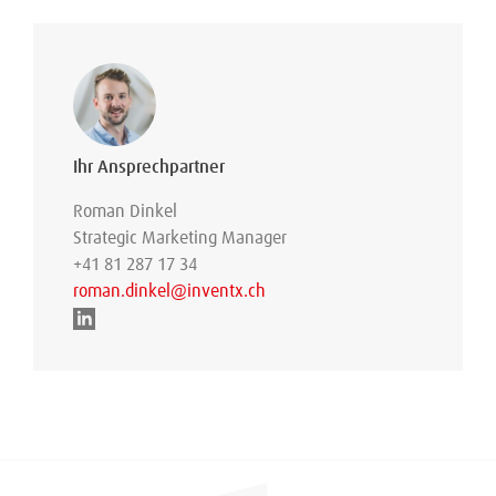
Ihr Ansprechpartner
Roman Dinkel
Strategic Marketing Manager
+41 81 287 17 34
roman.dinkel@inventx.ch