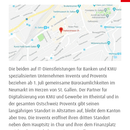
Die beiden auf IT-Dienstleistungen für Banken und KMU
spezialisierten Unternehmen Inventx und Proventx
beziehen ab 1. Juli gemeinsame Büroräumlichkeiten im
Neumarkt im Herzen von St. Gallen. Der Partner für
Digitalisierung von KMU und Gewerbe im Rheintal und in
der gesamten Ostschweiz Proventx gibt seinen
langjährigen Standort in Altstätten auf, bleibt dem Kanton
aber treu. Die Inventx eröffnet ihren dritten Standort
neben dem Hauptsitz in Chur und ihrer dem Finanzplatz