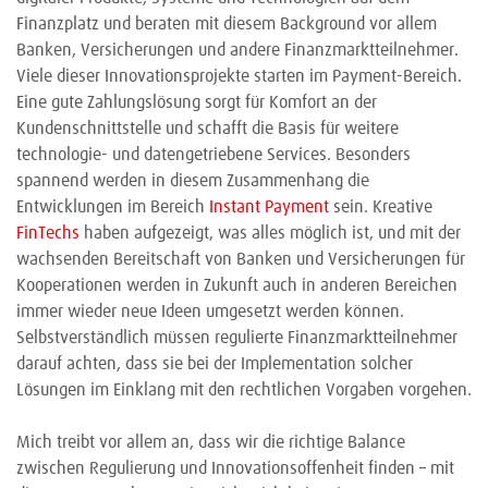
Finanzplatz und beraten mit diesem Background vor allem
Banken, Versicherungen und andere Finanzmarktteilnehmer.
Viele dieser Innovationsprojekte starten im Payment-Bereich.
Eine gute Zahlungslösung sorgt für Komfort an der
Kundenschnittstelle und schafft die Basis für weitere
technologie- und datengetriebene Services. Besonders
spannend werden in diesem Zusammenhang die
Entwicklungen im Bereich
Instant Payment
sein. Kreative
FinTechs
haben aufgezeigt, was alles möglich ist, und mit der
wachsenden Bereitschaft von Banken und Versicherungen für
Kooperationen werden in Zukunft auch in anderen Bereichen
immer wieder neue Ideen umgesetzt werden können.
Selbstverständlich müssen regulierte Finanzmarktteilnehmer
darauf achten, dass sie bei der Implementation solcher
Lösungen im Einklang mit den rechtlichen Vorgaben vorgehen.
Mich treibt vor allem an, dass wir die richtige Balance
zwischen Regulierung und Innovationsoffenheit finden – mit