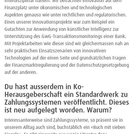
interdisziplinär nähern. Wir betrachten Innovation auf dem
Finanzplatz unter ökonomischen und technologischen
Aspekten genauso wie unter rechtlichen und regulatorischen.
Eines unserer Innovationsprojekte war zum Beispiel ein
Gutachten zur Anwendung von künstlicher Intelligenz zur
Unterstützung des GwG-Transaktionsmonitorings einer Bank.
Mit Projektarbeiten wie dieser sind wir gleichermassen nah an
sehr praktischen Einsatzszenarien von innovativen
Technologien auf der einen Seite und grundsätzlichen Fragen
der Finanzmarktregulierung und der Datenschutzgesetzgebung
auf der anderen.
Du hast ausserdem in Ko-
Herausgeberschaft ein Standardwerk zu
Zahlungssystemen veröffentlicht. Dieses
ist neu aufgelegt worden. Warum?
Interessanterweise sind Zahlungssysteme, so präsent sie in
unserem Alltag auch sind, buchstäblich ein «Buch mit sieben