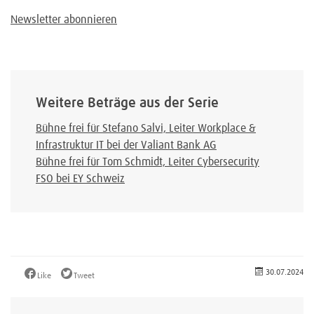
Newsletter abonnieren
Weitere Beträge aus der Serie
Bühne frei für Stefano Salvi, Leiter Workplace &
Infrastruktur IT bei der Valiant Bank AG
Bühne frei für Tom Schmidt, Leiter Cybersecurity
FSO bei EY Schweiz
30.07.2024
Like
Tweet