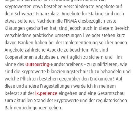
Kryptowerten etwa bestehen verschiedenste Angebote auf
dem Schweizer Finanzplatz. Angebote für Staking sind noch
etwas seltener. Nachdem die FINMA diesbezüglich erste
Klärungen geschaffen hat, sind jedoch auch in diesem Bereich
verschiedene praktische Umsetzungen live oder stehen kurz
davor. Banken haben bei der Implementierung solcher neuen
Angebote zahlreiche Aspekte zu beachten: Wie sind
Kooperationen aufzubauen, vertraglich zu sichern und – im
Sinne des
Outsourcing
-Rundschreibens – zu qualifizieren, wie
sind die Kryptowerte bilanzierungstechnisch zu behandeln und
welche Pflichten bestehen gegenüber den Endkunden? Auf
diese und andere Fragestellungen werde ich in meinem
Referat auf der
ix.perience
eingehen und eine Gesamtschau
zum aktuellen Stand der Kryptowerte und der regulatorischen
Rahmenbedingungen geben.