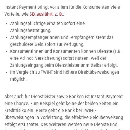
Instant Payment bringt vor allem für die Konsumenten viele
Vorteile, wie
SIX ausführt, z. B.
:
Zahlungspflichtige erhalten sofort eine
Zahlungsbestätigung.
Zahlungsempfängerinnen und -empfängern steht das
geschuldete Geld sofort zur Verfügung.
Konsumentinnen und Konsumenten können Dienste (z.B.
eine Ad-hoc-Versicherung) sofort nutzen, weil der
Zahlungseingang beim Dienstleister unmittelbar erfolgt.
Im Vergleich zu TWINT sind höhere Direktüberweisungen
möglich.
Aber auch für Dienstleister sowie Banken ist Instant Payment
eine Chance. Zum Beispiel geht keine der beiden Seiten ein
Kreditrisiko ein. Heute geht die Bank bei TWINT-
Überweisungen in Vorleistung, die effektive Geldüberweisung
erfolgt erst später. Des Weiteren werden neue Dienste und