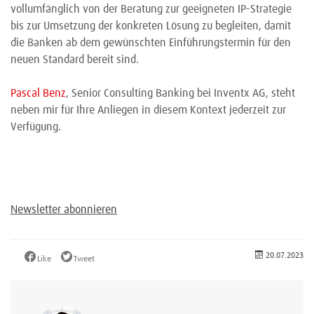
vollumfänglich von der Beratung zur geeigneten IP-Strategie
bis zur Umsetzung der konkreten Lösung zu begleiten, damit
die Banken ab dem gewünschten Einführungstermin für den
neuen Standard bereit sind.
Pascal Benz
, Senior Consulting Banking bei Inventx AG, steht
neben mir für Ihre Anliegen in diesem Kontext jederzeit zur
Verfügung.
Newsletter abonnieren
20.07.2023
Like
Tweet