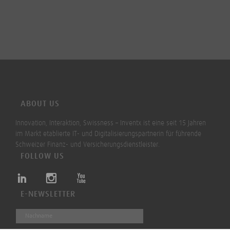
ABOUT US
Innovation, Interaktion, Swissness – Inventx ist eine seit 15 Jahren
im Markt etablierte IT- und Digitalisierungspartnerin für führende
Schweizer Finanz- und Versicherungsdienstleister.
FOLLOW US
E-NEWSLETTER