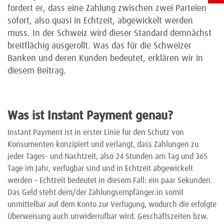
fordert er, dass eine Zahlung zwischen zwei Parteien
sofort, also quasi in Echtzeit, abgewickelt werden
muss. In der Schweiz wird dieser Standard demnächst
breitflächig ausgerollt. Was das für die Schweizer
Banken und deren Kunden bedeutet, erklären wir in
diesem Beitrag.
Was ist Instant Payment genau?
Instant Payment ist in erster Linie für den Schutz von
Konsumenten konzipiert und verlangt, dass Zahlungen zu
jeder Tages- und Nachtzeit, also 24 Stunden am Tag und 365
Tage im Jahr, verfügbar sind und in Echtzeit abgewickelt
werden – Echtzeit bedeutet in diesem Fall: ein paar Sekunden.
Das Geld steht dem/der Zahlungsempfänger:in somit
unmittelbar auf dem Konto zur Verfügung, wodurch die erfolgte
Überweisung auch unwiderrufbar wird. Geschäftszeiten bzw.