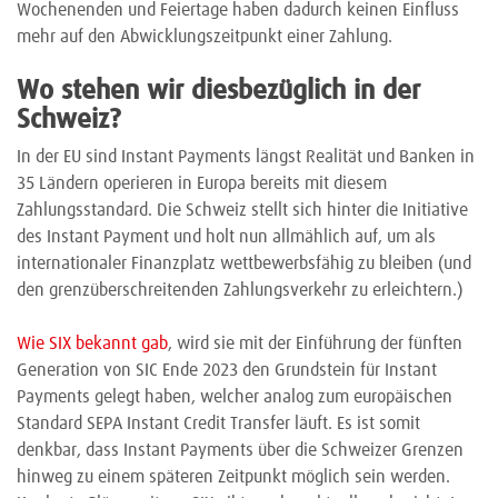
Wochenenden und Feiertage haben dadurch keinen Einfluss
mehr auf den Abwicklungszeitpunkt einer Zahlung.
Wo stehen wir diesbezüglich in der
Schweiz?
In der EU sind Instant Payments längst Realität und Banken in
35 Ländern operieren in Europa bereits mit diesem
Zahlungsstandard. Die Schweiz stellt sich hinter die Initiative
des Instant Payment und holt nun allmählich auf, um als
internationaler Finanzplatz wettbewerbsfähig zu bleiben (und
den grenzüberschreitenden Zahlungsverkehr zu erleichtern.)
Wie SIX bekannt gab
, wird sie mit der Einführung der fünften
Generation von SIC Ende 2023 den Grundstein für Instant
Payments gelegt haben, welcher analog zum europäischen
Standard SEPA Instant Credit Transfer läuft. Es ist somit
denkbar, dass Instant Payments über die Schweizer Grenzen
hinweg zu einem späteren Zeitpunkt möglich sein werden.