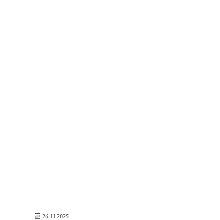
26.11.2025