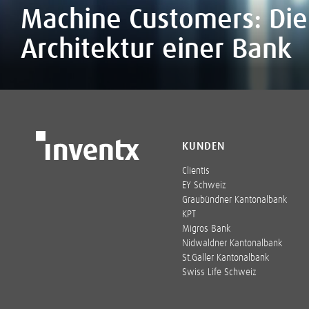
Machine Customers: Die
Architektur einer Bank
KUNDEN
Clientis
EY Schweiz
Graubündner Kantonalbank
KPT
Migros Bank
Nidwaldner Kantonalbank
St.Galler Kantonalbank
Swiss Life Schweiz