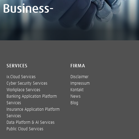
 Business-
SERVICES
FIRMA
ix.Cloud Services
Disclaimer
Cyber Security Services
Impressum
Workplace Services
Kontakt
Banking Application Platform
News
Services
Blog
Insurance Application Platform
Services
Data Platform & AI Services
Public Cloud Services