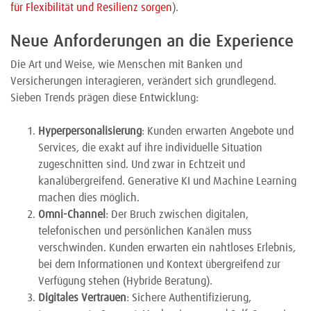
für Flexibilität und Resilienz sorgen
).
Neue Anforderungen an die Experience
Die Art und Weise, wie Menschen mit Banken und
Versicherungen interagieren, verändert sich grundlegend.
Sieben Trends prägen diese Entwicklung:
Hyperpersonalisierung
: Kunden erwarten Angebote und
Services, die exakt auf ihre individuelle Situation
zugeschnitten sind. Und zwar in Echtzeit und
kanalübergreifend. Generative KI und Machine Learning
machen dies möglich.
Omni-Channel
: Der Bruch zwischen digitalen,
telefonischen und persönlichen Kanälen muss
verschwinden. Kunden erwarten ein nahtloses Erlebnis,
bei dem Informationen und Kontext übergreifend zur
Verfügung stehen (Hybride Beratung).
Digitales Vertrauen
: Sichere Authentifizierung,