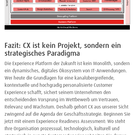
Fazit: CX ist kein Projekt, sondern ein
strategisches Paradigma
Die Experience Platform der Zukunft ist kein Monolith, sondern
ein dynamisches, digitales Ökosystem von IT-Anwendungen.
Wer heute die Grundlagen für eine kanalübergreifende,
kontextuelle und hochgradig personalisierte Customer
Experience schafft, sichert seinem Unternehmen den
entscheidenden Vorsprung im Wettbewerb um Vertrauen,
Relevanz und Wachstum. Deshalb gehört CX aus unserer Sicht
zwingend auf die Agenda der Geschäftsstrategie. Beginnen Sie
jetzt mit einem Experience Readiness Assessment: Wo steht
Ihre Organisation prozessual, technologisch, kulturell und