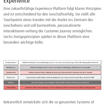
Experience
Eine zukunftsfähige Experience Platform folgt klaren Prinzipien
und ist entscheidend für den Geschäftserfolg. Sie stellt alle
Touchpoints eines Kunden mit der Marke ins Zentrum des
Geschehens und soll barrierefreie, personalisierte
Interaktionen entlang der Customer Journey ermöglichen.
Sechs Designprinzipien spielen in dieser Plattform eine
besonders wichtige Rolle:
Bekanntlich entwickeln sich die so genannten Systems of