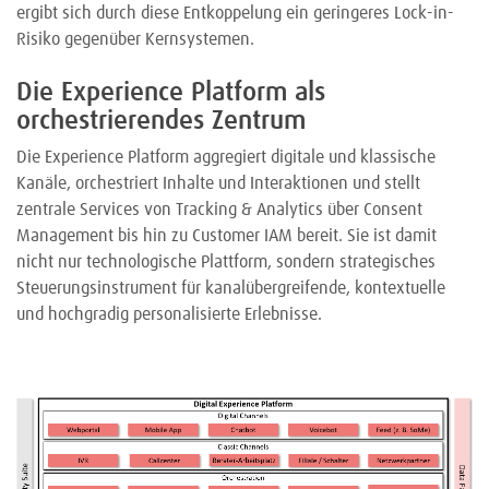
ergibt sich durch diese Entkoppelung ein geringeres Lock-in-
Risiko gegenüber Kernsystemen.
Die Experience Platform als
orchestrierendes Zentrum
Die Experience Platform aggregiert digitale und klassische
Kanäle, orchestriert Inhalte und Interaktionen und stellt
zentrale Services von Tracking & Analytics über Consent
Management bis hin zu Customer IAM bereit. Sie ist damit
nicht nur technologische Plattform, sondern strategisches
Steuerungsinstrument für kanalübergreifende, kontextuelle
und hochgradig personalisierte Erlebnisse.