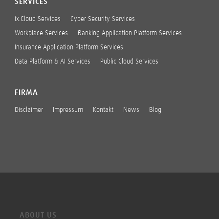
SERVICES
ix.Cloud Services
Cyber Security Services
Workplace Services
Banking Application Platform Services
Insurance Application Platform Services
Data Platform & AI Services
Public Cloud Services
FIRMA
Disclaimer
Impressum
Kontakt
News
Blog
ABOUT US