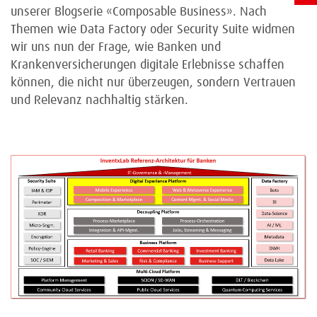
unserer Blogserie «Composable Business». Nach
Themen wie Data Factory oder Security Suite widmen
wir uns nun der Frage, wie Banken und
Krankenversicherungen digitale Erlebnisse schaffen
können, die nicht nur überzeugen, sondern Vertrauen
und Relevanz nachhaltig stärken.