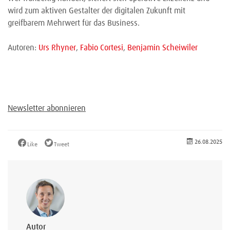
wird zum aktiven Gestalter der digitalen Zukunft mit
greifbarem Mehrwert für das Business.
Autoren:
Urs Rhyner
,
Fabio Cortesi
,
Benjamin Scheiwiler
Newsletter abonnieren
26.08.2025
Like
Tweet
Autor