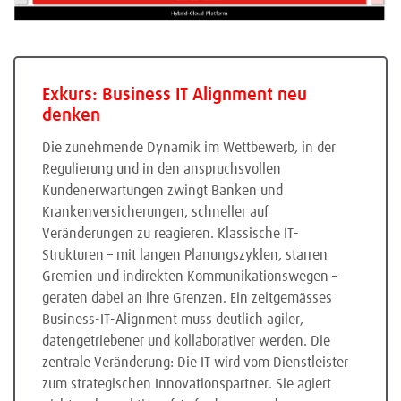
Exkurs: Business IT Alignment neu
denken
Die zunehmende Dynamik im Wettbewerb, in der
Regulierung und in den anspruchsvollen
Kundenerwartungen zwingt Banken und
Krankenversicherungen, schneller auf
Veränderungen zu reagieren. Klassische IT-
Strukturen – mit langen Planungszyklen, starren
Gremien und indirekten Kommunikationswegen –
geraten dabei an ihre Grenzen. Ein zeitgemässes
Business-IT-Alignment muss deutlich agiler,
datengetriebener und kollaborativer werden. Die
zentrale Veränderung: Die IT wird vom Dienstleister
zum strategischen Innovationspartner. Sie agiert