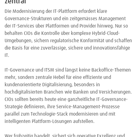
zentral
Die Modernisierung der IT-Plattform erfordert klare
Governance-Strukturen und ein zeitgemässes Management
der IT-Services über Plattformen und Provider hinweg. Nur so
behalten CIOs die Kontrolle über komplexe Hybrid-Cloud-
Umgebungen, sichern regulatorische Konformität und schaffen
die Basis für eine zuverlässige, sichere und innovationsfähige
IT.
IT-Governance und ITSM sind längst keine Backoffice-Themen
mehr, sondern zentrale Hebel für eine effiziente und
kundenorientierte Digitalisierung, besonders in
hochdigitalisierten Branchen wie Banken und Versicherungen.
CIOs sollten bereits heute eine ganzheitliche IT-Governance-
Strategie definieren, ihre Service-Management-Prozesse
parallel zum Technologie-Stack modernisieren und mit
intelligenten Plattform-Lösungen aufstellen.
Wer frühzeitig handelt, sichert sich operative Exzellenz und