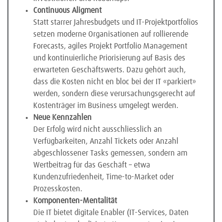
Continuous Aligment
Statt starrer Jahresbudgets und IT-Projektportfolios
setzen moderne Organisationen auf rollierende
Forecasts, agiles Projekt Portfolio Management
und kontinuierliche Priorisierung auf Basis des
erwarteten Geschäftswerts. Dazu gehört auch,
dass die Kosten nicht en bloc bei der IT «parkiert»
werden, sondern diese verursachungsgerecht auf
Kostenträger im Business umgelegt werden.
Neue Kennzahlen
Der Erfolg wird nicht ausschliesslich an
Verfügbarkeiten, Anzahl Tickets oder Anzahl
abgeschlossener Tasks gemessen, sondern am
Wertbeitrag für das Geschäft – etwa
Kundenzufriedenheit, Time-to-Market oder
Prozesskosten.
Komponenten-Mentalität
Die IT bietet digitale Enabler (IT-Services, Daten