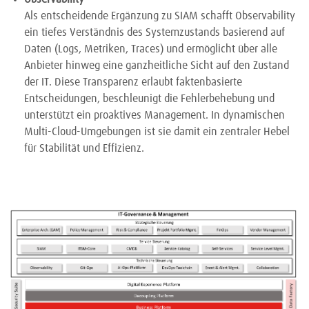
Als entscheidende Ergänzung zu SIAM schafft Observability
ein tiefes Verständnis des Systemzustands basierend auf
Daten (Logs, Metriken, Traces) und ermöglicht über alle
Anbieter hinweg eine ganzheitliche Sicht auf den Zustand
der IT. Diese Transparenz erlaubt faktenbasierte
Entscheidungen, beschleunigt die Fehlerbehebung und
unterstützt ein proaktives Management. In dynamischen
Multi-Cloud-Umgebungen ist sie damit ein zentraler Hebel
für Stabilität und Effizienz.