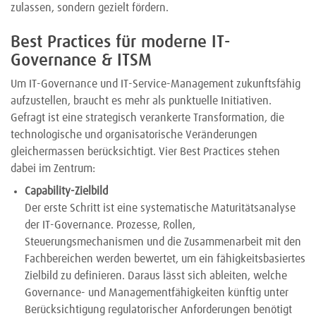
zulassen, sondern gezielt fördern.
Best Practices für moderne IT-
Governance & ITSM
Um IT-Governance und IT-Service-Management zukunftsfähig
aufzustellen, braucht es mehr als punktuelle Initiativen.
Gefragt ist eine strategisch verankerte Transformation, die
technologische und organisatorische Veränderungen
gleichermassen berücksichtigt. Vier Best Practices stehen
dabei im Zentrum:
Capability-Zielbild
Der erste Schritt ist eine systematische Maturitätsanalyse
der IT-Governance. Prozesse, Rollen,
Steuerungsmechanismen und die Zusammenarbeit mit den
Fachbereichen werden bewertet, um ein fähigkeitsbasiertes
Zielbild zu definieren. Daraus lässt sich ableiten, welche
Governance- und Managementfähigkeiten künftig unter
Berücksichtigung regulatorischer Anforderungen benötigt