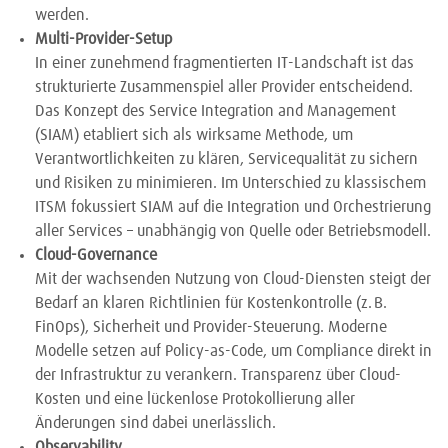
werden.
Multi-Provider-Setup
In einer zunehmend fragmentierten IT-Landschaft ist das
strukturierte Zusammenspiel aller Provider entscheidend.
Das Konzept des Service Integration and Management
(SIAM) etabliert sich als wirksame Methode, um
Verantwortlichkeiten zu klären, Servicequalität zu sichern
und Risiken zu minimieren. Im Unterschied zu klassischem
ITSM fokussiert SIAM auf die Integration und Orchestrierung
aller Services – unabhängig von Quelle oder Betriebsmodell.
Cloud-Governance
Mit der wachsenden Nutzung von Cloud-Diensten steigt der
Bedarf an klaren Richtlinien für Kostenkontrolle (z. B.
FinOps), Sicherheit und Provider-Steuerung. Moderne
Modelle setzen auf Policy-as-Code, um Compliance direkt in
der Infrastruktur zu verankern. Transparenz über Cloud-
Kosten und eine lückenlose Protokollierung aller
Änderungen sind dabei unerlässlich.
Observability