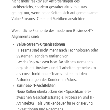
nicht mehr reaktiv auf Anforderungen des
Fachbereichs, sondern gestaltet aktiv mit. Das
gelingt nur, wenn beide Seiten sich auf gemeinsame
Value Streams, Ziele und Metriken ausrichten.
Wesentliche Elemente des modernen Business-IT-
Alignments sind:
Value-Stream-Organisationen
IT-Teams sind nicht mehr nach Technologien oder
Systemen, sondern entlang von
Geschäftsprozessen bzw. fachlichen Domänen
organisiert. Business und IT arbeiten gemeinsam
als cross-funktionale Teams – stets mit den
Anforderungen der Kunden im Fokus.
Business-IT-Architekten
Neue Rollen überbrücken die «Sprachbarriere»
zwischen Geschäftsstrategie, Prozessen und IT-
Architektur – als Brückenbauer für Priorisierung,
Investitionen und Roadmaps.