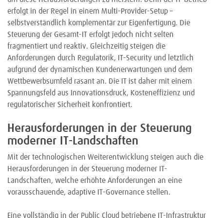
erfolgt in der Regel in einem Multi-Provider-Setup –
selbstverständlich komplementär zur Eigenfertigung. Die
Steuerung der Gesamt-IT erfolgt jedoch nicht selten
fragmentiert und reaktiv. Gleichzeitig steigen die
Anforderungen durch Regulatorik, IT-Security und letztlich
aufgrund der dynamischen Kundenerwartungen und dem
Wettbewerbsumfeld rasant an. Die IT ist daher mit einem
Spannungsfeld aus Innovationsdruck, Kosteneffizienz und
regulatorischer Sicherheit konfrontiert.
Herausforderungen in der Steuerung
moderner IT-Landschaften
Mit der technologischen Weiterentwicklung steigen auch die
Herausforderungen in der Steuerung moderner IT-
Landschaften, welche erhöhte Anforderungen an eine
vorausschauende, adaptive IT-Governance stellen.
Eine vollständig in der Public Cloud betriebene IT-Infrastruktur