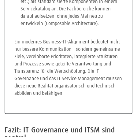
etc.) als standardisierte Komponenten in einem
Servicekatalog an. Die Fachbereiche können
darauf aufsetzen, ohne jedes Mal neu zu
entwickeln (Composable Architecture).
Ein modernes Business-IT-Alignment bedeutet nicht
nur bessere Kommunikation – sondern gemeinsame
Ziele, vereinbarte Prioritäten, integrierte Strukturen
und Prozesse sowie geteilte Verantwortung und
Transparenz für die Wertschöpfung. Die IT-
Governance und das IT Service Management müssen
diese neue Realität organisatorisch und technisch
abbilden und befähigen.
Fazit: IT-Governance und ITSM sind