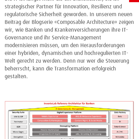
strategischer Partner für Innovation, Resilienz und
regulatorische Sicherheit geworden. In unserem neuen
Beitrag der Blogserie «Composable Architecture» zeigen
wir, wie Banken und Krankenversicherungen ihre IT-
Governance und ihr Service-Management
modernisieren müssen, um den Herausforderungen
einer hybriden, dynamischen und hochregulierten IT-
Welt gerecht zu werden. Denn nur wer die Steuerung
beherrscht, kann die Transformation erfolgreich
gestalten.