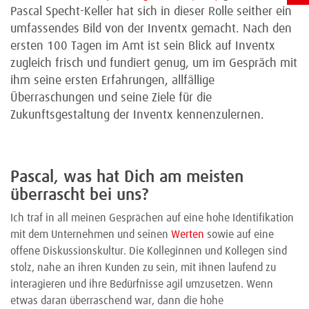
Pascal Specht-Keller hat sich in dieser Rolle seither ein
umfassendes Bild von der Inventx gemacht. Nach den
ersten 100 Tagen im Amt ist sein Blick auf Inventx
zugleich frisch und fundiert genug, um im Gespräch mit
ihm seine ersten Erfahrungen, allfällige
Überraschungen und seine Ziele für die
Zukunftsgestaltung der Inventx kennenzulernen.
Pascal, was hat Dich am meisten
überrascht bei uns?
Ich traf in all meinen Gesprächen auf eine hohe Identifikation
mit dem Unternehmen und seinen
Werten
sowie auf eine
offene Diskussionskultur. Die Kolleginnen und Kollegen sind
stolz, nahe an ihren Kunden zu sein, mit ihnen laufend zu
interagieren und ihre Bedürfnisse agil umzusetzen. Wenn
etwas daran überraschend war, dann die hohe