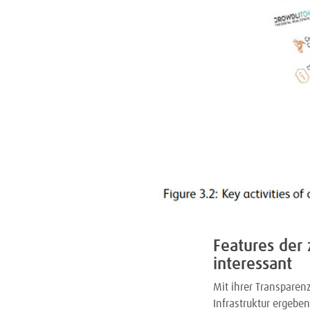
Features der 
interessant
Mit ihrer Transparen
Infrastruktur ergebe