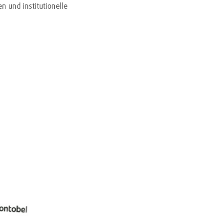
 und institutionelle