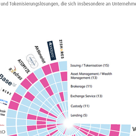
 und Tokenisierungslösungen, die sich insbesondere an Unternehmen