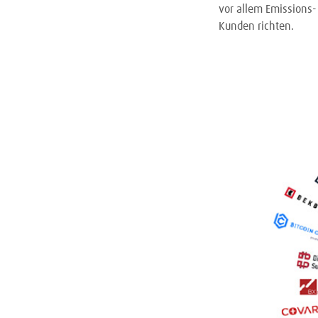
vor allem Emissions-
Kunden richten.