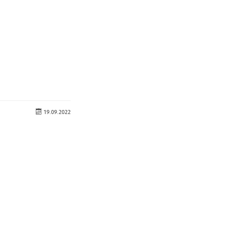
19.09.2022