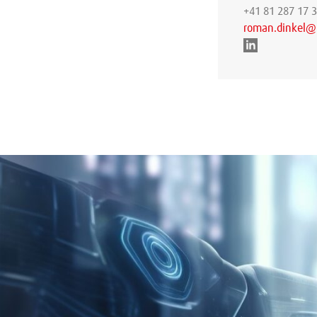
+41 81 287 17 
roman.dinkel@