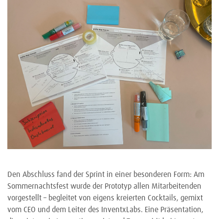
Den Abschluss fand der Sprint in einer besonderen Form: Am
Sommernachtsfest wurde der Prototyp allen Mitarbeitenden
vorgestellt – begleitet von eigens kreierten Cocktails, gemixt
vom CEO und dem Leiter des InventxLabs. Eine Präsentation,