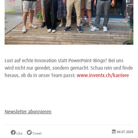
Lust auf echte Innovation statt PowerPoint-Bingo? Bei uns
wird nicht nur geredet, sondern gemacht. Schau rein und finde
heraus, ob du in unser Team passt:
www.inventx.ch/karriere
Newsletter abonnieren
04.07.2025
Like
Tweet