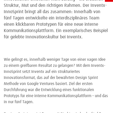
Struktur, Mut und den richtigen Rahmen. Der Inventx-
InnoSprint bringt all das zusammen: Innerhalb von
fünf Tagen entwickelte ein interdisziplinäres Team
einen klickbaren Prototypen für eine neue interne
Kommunikationsplattform. Ein exemplarisches Beispiel
für gelebte Innovationskultur bei Inventx.
Wie gelingt es, innerhalb weniger Tage von einer vagen Idee
zu einem greifbaren Resultat zu gelangen? Mit dem Inventx-
InnoSprint setzt Inventx auf ein strukturiertes
Innovationsformat, das auf der bewährten Design Sprint
Methode von Google Ventures basiert. Ziel der ersten
Durchführung war die Entwicklung eines funktionalen
Prototyps für eine interne Kommunikationsplattform – und das
in nur fünf Tagen.