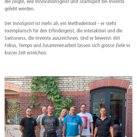
die zeigte, wie Innovationsgeist und Teamspirit bei Inventx
gelebt werden.
Der InnoSprint ist mehr als ein Methodentool – er steht
exemplarisch für den Erfindergeist, die Interaktion und die
Swissness, die Inventx auszeichnen. Und er beweist: Mit
Fokus, Tempo und Zusammenarbeit lassen sich grosse Ziele in
kurzer Zeit erreichen.