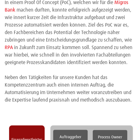
In einem Proof Of Concept (PoC), welchen wir für die
Migros
Bank
machen durften, konnte erfolgreich aufgezeigt werden,
wie innert kurzer Zeit die Infrastruktur aufgebaut und zwei
Prozesse automatisiert werden können. Ziel des PoC war es,
den Fachbereichen das Potential der Technologie näher
zubringen und eine Entscheidungsgrundlage zu schaffen, wie
RPA
in Zukunft zum Einsatz kommen soll. Spannend zu sehen
war hierbei, wie schnell in den involvierten Fachabteilungen
geeignete Prozesskandidaten identifiziert werden konnten.
Neben den Tätigkeiten für unsere Kunden hat das
Kompetenzzentrum auch einen internen Auftrag, die
Automatisierung im Unternehmen weiter voranzutreiben und
die Expertise laufend praxisnah und methodisch auszubauen.