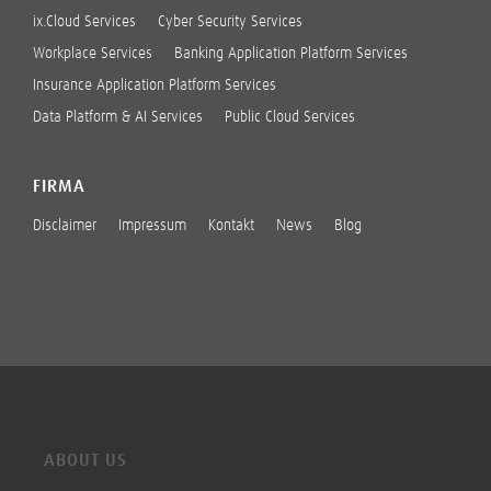
ix.Cloud Services
Cyber Security Services
Workplace Services
Banking Application Platform Services
Insurance Application Platform Services
Data Platform & AI Services
Public Cloud Services
FIRMA
Disclaimer
Impressum
Kontakt
News
Blog
ABOUT US