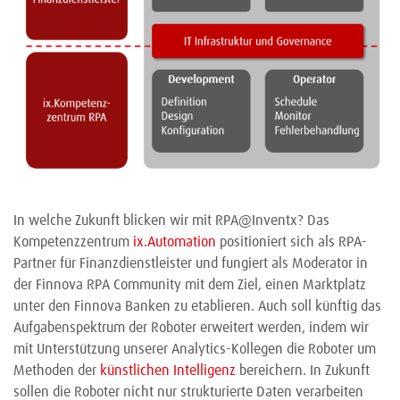
In welche Zukunft blicken wir mit RPA@Inventx? Das
Kompetenzzentrum
ix.Automation
positioniert sich als RPA-
Partner für Finanzdienstleister und fungiert als Moderator in
der Finnova RPA Community mit dem Ziel, einen Marktplatz
unter den Finnova Banken zu etablieren. Auch soll künftig das
Aufgabenspektrum der Roboter erweitert werden, indem wir
mit Unterstützung unserer Analytics-Kollegen die Roboter um
Methoden der
künstlichen Intelligenz
bereichern. In Zukunft
sollen die Roboter nicht nur strukturierte Daten verarbeiten