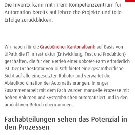
Die Inventx kann mit ihrem Kompetenzzentrum für
Automation bereits auf lehrreiche Projekte und tolle
Erfolge zurückblicken.
Wir haben für die
Graubündner Kantonalbank
auf Basis von
UiPath die IT Infrastruktur (Entwicklung, Test und Produktion)
geschaffen, die für den Betrieb einer Roboter-Farm erforderlich
ist. Der Orchestrator von UiPath bietet eine gesamtheitliche
Sicht auf alle eingesetzten Roboter und verwaltet die
Ablaufkoordination der Automatisierungen. In enger
Zusammenarbeit mit dem Fach wurden manuelle Prozesse mit
hohen Volumen und Systembrüchen automatisiert und in den
produktiven Betrieb übernommen.
Fachabteilungen sehen das Potenzial in
den Prozessen