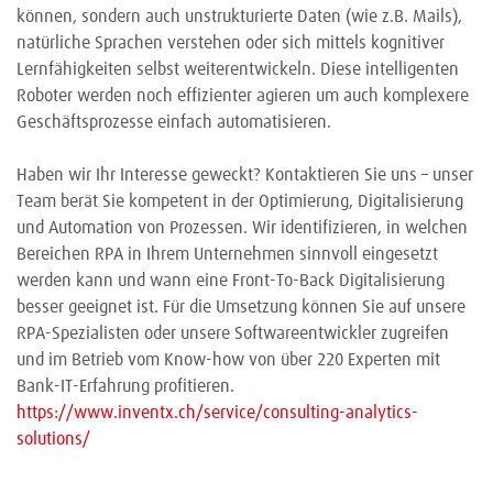
können, sondern auch unstrukturierte Daten (wie z.B. Mails),
natürliche Sprachen verstehen oder sich mittels kognitiver
Lernfähigkeiten selbst weiterentwickeln. Diese intelligenten
Roboter werden noch effizienter agieren um auch komplexere
Geschäftsprozesse einfach automatisieren.
Haben wir Ihr Interesse geweckt? Kontaktieren Sie uns – unser
Team berät Sie kompetent in der Optimierung, Digitalisierung
und Automation von Prozessen. Wir identifizieren, in welchen
Bereichen RPA in Ihrem Unternehmen sinnvoll eingesetzt
werden kann und wann eine Front-To-Back Digitalisierung
besser geeignet ist. Für die Umsetzung können Sie auf unsere
RPA-Spezialisten oder unsere Softwareentwickler zugreifen
und im Betrieb vom Know-how von über 220 Experten mit
Bank-IT-Erfahrung profitieren.
https://www.inventx.ch/service/consulting-analytics-
solutions/