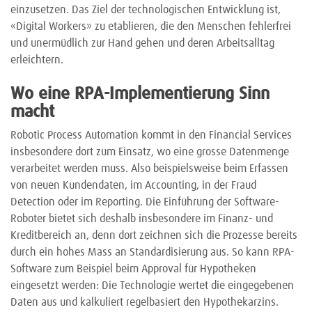
einzusetzen. Das Ziel der technologischen Entwicklung ist,
«Digital Workers» zu etablieren, die den Menschen fehlerfrei
und unermüdlich zur Hand gehen und deren Arbeitsalltag
erleichtern.
Wo eine RPA-Implementierung Sinn
macht
Robotic Process Automation kommt in den Financial Services
insbesondere dort zum Einsatz, wo eine grosse Datenmenge
verarbeitet werden muss. Also beispielsweise beim Erfassen
von neuen Kundendaten, im Accounting, in der Fraud
Detection oder im Reporting. Die Einführung der Software-
Roboter bietet sich deshalb insbesondere im Finanz- und
Kreditbereich an, denn dort zeichnen sich die Prozesse bereits
durch ein hohes Mass an Standardisierung aus. So kann RPA-
Software zum Beispiel beim Approval für Hypotheken
eingesetzt werden: Die Technologie wertet die eingegebenen
Daten aus und kalkuliert regelbasiert den Hypothekarzins.