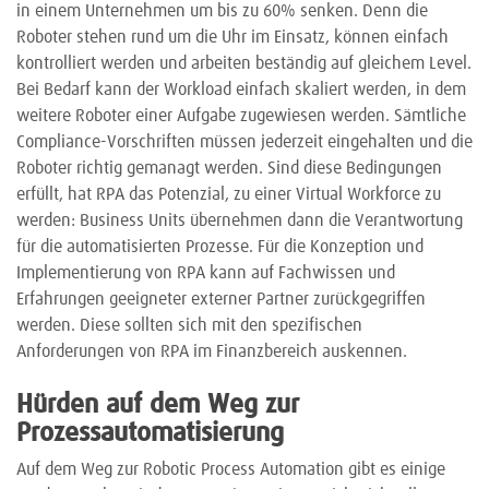
in einem Unternehmen um bis zu 60% senken. Denn die
Roboter stehen rund um die Uhr im Einsatz, können einfach
kontrolliert werden und arbeiten beständig auf gleichem Level.
Bei Bedarf kann der Workload einfach skaliert werden, in dem
weitere Roboter einer Aufgabe zugewiesen werden. Sämtliche
Compliance-Vorschriften müssen jederzeit eingehalten und die
Roboter richtig gemanagt werden. Sind diese Bedingungen
erfüllt, hat RPA das Potenzial, zu einer Virtual Workforce zu
werden: Business Units übernehmen dann die Verantwortung
für die automatisierten Prozesse. Für die Konzeption und
Implementierung von RPA kann auf Fachwissen und
Erfahrungen geeigneter externer Partner zurückgegriffen
werden. Diese sollten sich mit den spezifischen
Anforderungen von RPA im Finanzbereich auskennen.
Hürden auf dem Weg zur
Prozessautomatisierung
Auf dem Weg zur Robotic Process Automation gibt es einige