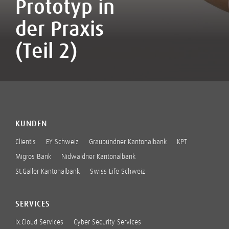
Prototyp in
der Praxis
(Teil 2)
KUNDEN
Clientis
EY Schweiz
Graubündner Kantonalbank
KPT
Migros Bank
Nidwaldner Kantonalbank
St.Galler Kantonalbank
Swiss Life Schweiz
SERVICES
ix.Cloud Services
Cyber Security Services