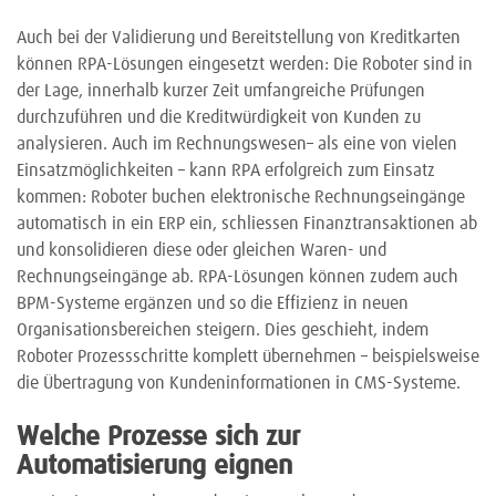
Auch bei der Validierung und Bereitstellung von Kreditkarten
können RPA-Lösungen eingesetzt werden: Die Roboter sind in
der Lage, innerhalb kurzer Zeit umfangreiche Prüfungen
durchzuführen und die Kreditwürdigkeit von Kunden zu
analysieren. Auch im Rechnungswesen– als eine von vielen
Einsatzmöglichkeiten – kann RPA erfolgreich zum Einsatz
kommen: Roboter buchen elektronische Rechnungseingänge
automatisch in ein ERP ein, schliessen Finanztransaktionen ab
und konsolidieren diese oder gleichen Waren- und
Rechnungseingänge ab. RPA-Lösungen können zudem auch
BPM-Systeme ergänzen und so die Effizienz in neuen
Organisationsbereichen steigern. Dies geschieht, indem
Roboter Prozessschritte komplett übernehmen – beispielsweise
die Übertragung von Kundeninformationen in CMS-Systeme.
Welche Prozesse sich zur
Automatisierung eignen