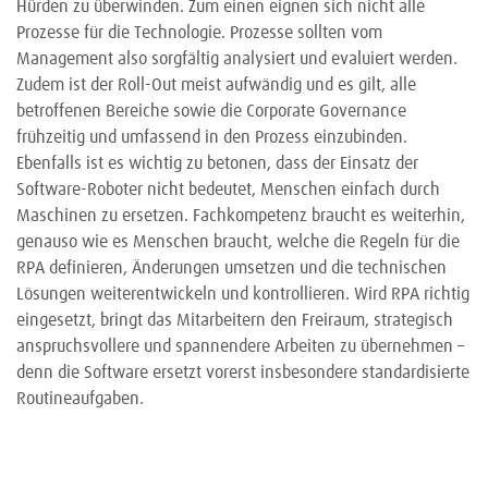
Hürden zu überwinden. Zum einen eignen sich nicht alle
Prozesse für die Technologie. Prozesse sollten vom
Management also sorgfältig analysiert und evaluiert werden.
Zudem ist der Roll-Out meist aufwändig und es gilt, alle
betroffenen Bereiche sowie die Corporate Governance
frühzeitig und umfassend in den Prozess einzubinden.
Ebenfalls ist es wichtig zu betonen, dass der Einsatz der
Software-Roboter nicht bedeutet, Menschen einfach durch
Maschinen zu ersetzen. Fachkompetenz braucht es weiterhin,
genauso wie es Menschen braucht, welche die Regeln für die
RPA definieren, Änderungen umsetzen und die technischen
Lösungen weiterentwickeln und kontrollieren. Wird RPA richtig
eingesetzt, bringt das Mitarbeitern den Freiraum, strategisch
anspruchsvollere und spannendere Arbeiten zu übernehmen –
denn die Software ersetzt vorerst insbesondere standardisierte
Routineaufgaben.