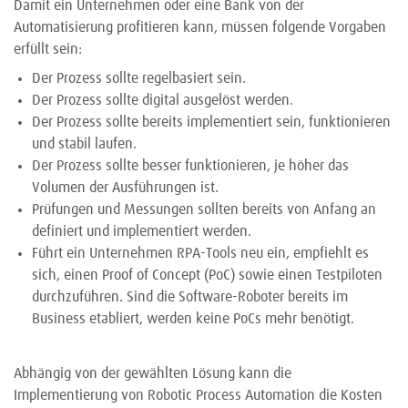
Damit ein Unternehmen oder eine Bank von der
Automatisierung profitieren kann, müssen folgende Vorgaben
erfüllt sein:
Der Prozess sollte regelbasiert sein.
Der Prozess sollte digital ausgelöst werden.
Der Prozess sollte bereits implementiert sein, funktionieren
und stabil laufen.
Der Prozess sollte besser funktionieren, je höher das
Volumen der Ausführungen ist.
Prüfungen und Messungen sollten bereits von Anfang an
definiert und implementiert werden.
Führt ein Unternehmen RPA-Tools neu ein, empfiehlt es
sich, einen Proof of Concept (PoC) sowie einen Testpiloten
durchzuführen. Sind die Software-Roboter bereits im
Business etabliert, werden keine PoCs mehr benötigt.
Abhängig von der gewählten Lösung kann die
Implementierung von Robotic Process Automation die Kosten