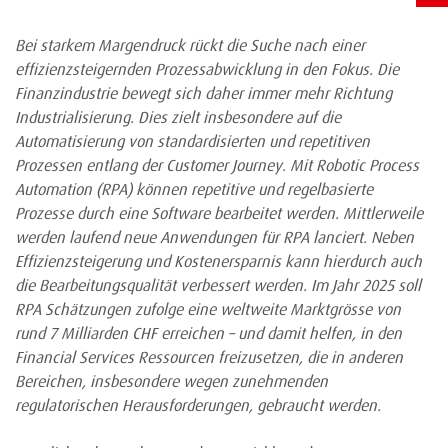
Bei starkem Margendruck rückt die Suche nach einer
effizienzsteigernden Prozessabwicklung in den Fokus. Die
Finanzindustrie bewegt sich daher immer mehr Richtung
Industrialisierung. Dies zielt insbesondere auf die
Automatisierung von standardisierten und repetitiven
Prozessen entlang der Customer Journey. Mit Robotic Process
Automation (RPA) können repetitive und regelbasierte
Prozesse durch eine Software bearbeitet werden. Mittlerweile
werden laufend neue Anwendungen für RPA lanciert. Neben
Effizienzsteigerung und Kostenersparnis kann hierdurch auch
die Bearbeitungsqualität verbessert werden. Im Jahr 2025 soll
RPA Schätzungen zufolge eine weltweite Marktgrösse von
rund 7 Milliarden CHF erreichen – und damit helfen, in den
Financial Services Ressourcen freizusetzen, die in anderen
Bereichen, insbesondere wegen zunehmenden
regulatorischen Herausforderungen, gebraucht werden.