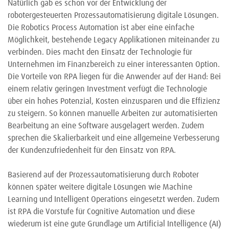
Natürlich gab es schon vor der Entwicklung der
robotergesteuerten Prozessautomatisierung digitale Lösungen.
Die Robotics Process Automation ist aber eine einfache
Möglichkeit, bestehende Legacy Applikationen miteinander zu
verbinden. Dies macht den Einsatz der Technologie für
Unternehmen im Finanzbereich zu einer interessanten Option.
Die Vorteile von RPA liegen für die Anwender auf der Hand: Bei
einem relativ geringen Investment verfügt die Technologie
über ein hohes Potenzial, Kosten einzusparen und die Effizienz
zu steigern. So können manuelle Arbeiten zur automatisierten
Bearbeitung an eine Software ausgelagert werden. Zudem
sprechen die Skalierbarkeit und eine allgemeine Verbesserung
der Kundenzufriedenheit für den Einsatz von RPA.
Basierend auf der Prozessautomatisierung durch Roboter
können später weitere digitale Lösungen wie Machine
Learning und Intelligent Operations eingesetzt werden. Zudem
ist RPA die Vorstufe für Cognitive Automation und diese
wiederum ist eine gute Grundlage um Artificial Intelligence (AI)