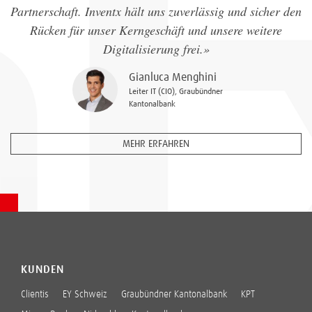
Partnerschaft. Inventx hält uns zuverlässig und sicher den
Rücken für unser Kerngeschäft und unsere weitere
Digitalisierung frei.»
Gianluca Menghini
Leiter IT (CIO), Graubündner
Kantonalbank
MEHR ERFAHREN
KUNDEN
Clientis
EY Schweiz
Graubündner Kantonalbank
KPT