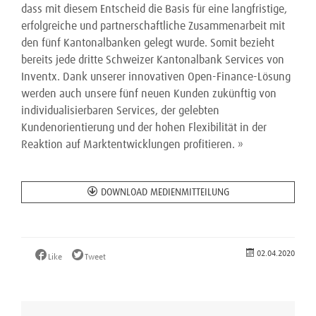
dass mit diesem Entscheid die Basis für eine langfristige,
erfolgreiche und partnerschaftliche Zusammenarbeit mit
den fünf Kantonalbanken gelegt wurde. Somit bezieht
bereits jede dritte Schweizer Kantonalbank Services von
Inventx. Dank unserer innovativen Open-Finance-Lösung
werden auch unsere fünf neuen Kunden zukünftig von
individualisierbaren Services, der gelebten
Kundenorientierung und der hohen Flexibilität in der
Reaktion auf Marktentwicklungen profitieren. »
DOWNLOAD MEDIENMITTEILUNG
02.04.2020
Like
Tweet