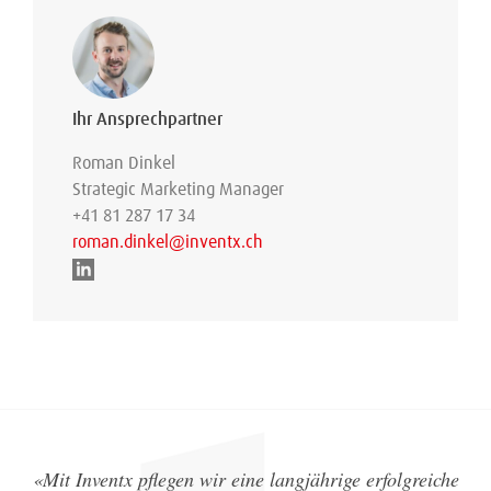
Ihr Ansprechpartner
Roman Dinkel
Strategic Marketing Manager
+41 81 287 17 34
roman.dinkel@inventx.ch
«Mit Inventx pflegen wir eine langjährige erfolgreiche