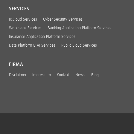
SERVICES
ix.Cloud Services
Cyber Security Services
Workplace Services
Banking Application Platform Services
Insurance Application Platform Services
Data Platform & AI Services
Public Cloud Services
FIRMA
Disclaimer
Impressum
Kontakt
News
Blog