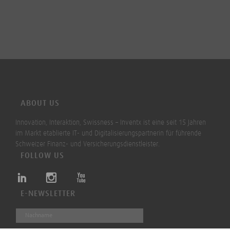
ABOUT US
Innovation, Interaktion, Swissness – Inventx ist eine seit 15 Jahren
im Markt etablierte IT- und Digitalisierungspartnerin für führende
Schweizer Finanz- und Versicherungsdienstleister.
FOLLOW US
E-NEWSLETTER