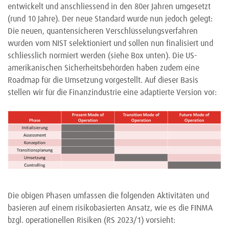
entwickelt und anschliessend in den 80er Jahren umgesetzt
(rund 10 Jahre). Der neue Standard wurde nun jedoch gelegt:
Die neuen, quantensicheren Verschlüsselungsverfahren
wurden vom NIST selektioniert und sollen nun finalisiert und
schliesslich normiert werden (siehe Box unten). Die US-
amerikanischen Sicherheitsbehörden haben zudem eine
Roadmap für die Umsetzung vorgestellt. Auf dieser Basis
stellen wir für die Finanzindustrie eine adaptierte Version vor:
Die obigen Phasen umfassen die folgenden Aktivitäten und
basieren auf einem risikobasierten Ansatz, wie es die FINMA
bzgl. operationellen Risiken (RS 2023/1) vorsieht: