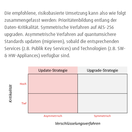
Die empfohlene, risikobasierte Umsetzung kann also wie folgt
zusammengefasst werden: Prioritätenbildung entlang der
Daten-Kritikalität. Symmetrische Verfahren auf AES-256
upgraden. Asymmetrische Verfahren auf quantumsichere
Standards updaten (migrieren), sobald die entsprechenden
Services (z.B. Publik Key Services) und Technologien (z.B. SW-
& HW-Appliances) verfügbar sind.