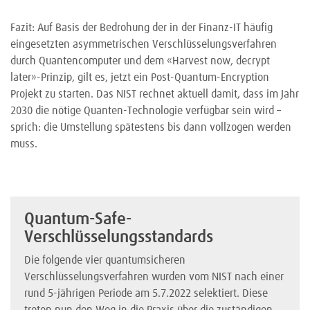
Fazit: Auf Basis der Bedrohung der in der Finanz-IT häufig
eingesetzten asymmetrischen Verschlüsselungsverfahren
durch Quantencomputer und dem «Harvest now, decrypt
later»-Prinzip, gilt es, jetzt ein Post-Quantum-Encryption
Projekt zu starten. Das NIST rechnet aktuell damit, dass im Jahr
2030 die nötige Quanten-Technologie verfügbar sein wird –
sprich: die Umstellung spätestens bis dann vollzogen werden
muss.
Quantum-Safe-
Verschlüsselungsstandards
Die folgende vier quantumsicheren
Verschlüsselungsverfahren wurden vom NIST nach einer
rund 5-jährigen Periode am 5.7.2022 selektiert. Diese