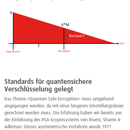
Standards für quantensichere
Verschlüsselung gelegt
Das Thema «Quantum Safe Encryption» muss umgehend
angegangen werden, da mit einer längeren Umstellungsdauer
gerechnet werden muss. Die Erfahrung haben wir bereits aus
der Einführung des RSA-Kryptosystems von Rivest, Shamir &
Adleman: Dieses asymmetrische Verfahren wurde 1977