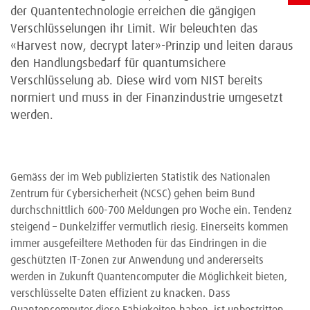
der Quantentechnologie erreichen die gängigen
Verschlüsselungen ihr Limit. Wir beleuchten das
«Harvest now, decrypt later»-Prinzip und leiten daraus
den Handlungsbedarf für quantumsichere
Verschlüsselung ab. Diese wird vom NIST bereits
normiert und muss in der Finanzindustrie umgesetzt
werden.
Gemäss der im Web publizierten Statistik des Nationalen
Zentrum für Cybersicherheit (NCSC) gehen beim Bund
durchschnittlich 600-700 Meldungen pro Woche ein. Tendenz
steigend – Dunkelziffer vermutlich riesig. Einerseits kommen
immer ausgefeiltere Methoden für das Eindringen in die
geschützten IT-Zonen zur Anwendung und andererseits
werden in Zukunft Quantencomputer die Möglichkeit bieten,
verschlüsselte Daten effizient zu knacken. Dass