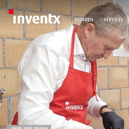
KUNDEN
SERVICES
NEWS UND TRENDS