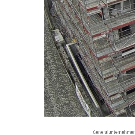
Generalunternehmer R