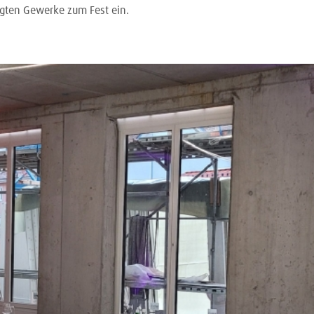
ligten Gewerke zum Fest ein.