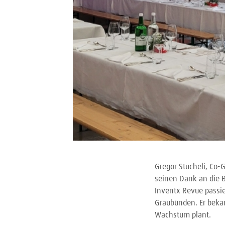
Gregor Stücheli, Co-
seinen Dank an die B
Inventx Revue passie
Graubünden. Er bekan
Wachstum plant.