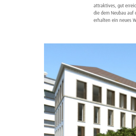
attraktives, gut err
die dem Neubau auf 
erhalten ein neues 