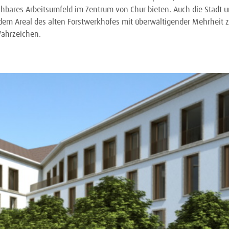
eichbares Arbeitsumfeld im Zentrum von Chur bieten. Auch die Stadt 
dem Areal des alten Forstwerkhofes mit überwältigender Mehrheit 
Wahrzeichen.