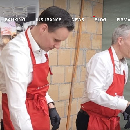
BANKING
INSURANCE
NEWS
BLOG
FIRM