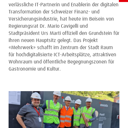
verlässliche IT-Partnerin und Enablerin der digitalen
Transformation der Schweizer Finanz- und
Versicherungsindustrie, hat heute im Beisein von
Regierungsrat Dr. Mario Cavigelli und
Stadtpräsident Urs Marti offiziell den Grundstein für
ihren neuen Hauptsitz gelegt. Das Projekt
«Mehrwerk» schafft im Zentrum der Stadt Raum
für hochdigitalisierte ICT-Arbeitsplätze, attraktiven
Wohnraum und öffentliche Begegnungszonen für
Gastronomie und Kultur.