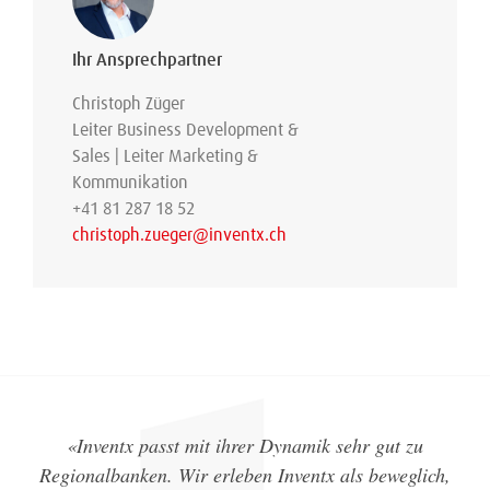
Ihr Ansprechpartner
Christoph Züger
Leiter Business Development &
Sales | Leiter Marketing &
Kommunikation
+41 81 287 18 52
christoph.zueger@inventx.ch
«Inventx passt mit ihrer Dynamik sehr gut zu
Regionalbanken. Wir erleben Inventx als beweglich,