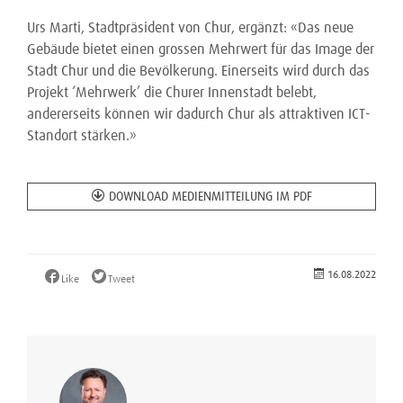
Urs Marti, Stadtpräsident von Chur, ergänzt: «Das neue
Gebäude bietet einen grossen Mehrwert für das Image der
Stadt Chur und die Bevölkerung. Einerseits wird durch das
Projekt ‘Mehrwerk’ die Churer Innenstadt belebt,
andererseits können wir dadurch Chur als attraktiven ICT-
Standort stärken.»
DOWNLOAD MEDIENMITTEILUNG IM PDF
16.08.2022
Like
Tweet