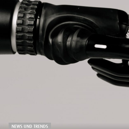
NEWS UND TRENDS