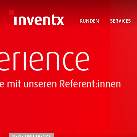
KUNDEN
SERVICES
NEWS UND TRENDS