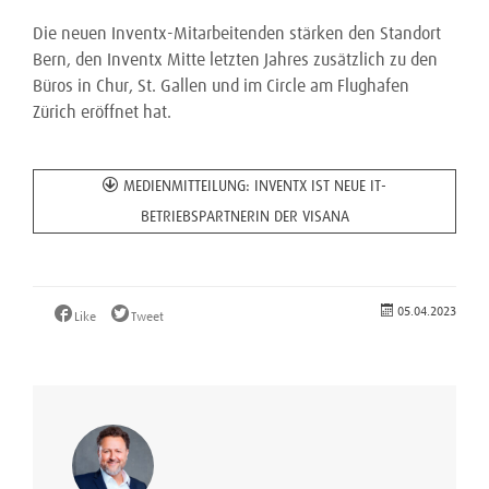
Die neuen Inventx-Mitarbeitenden stärken den Standort
Bern, den Inventx Mitte letzten Jahres zusätzlich zu den
Büros in Chur, St. Gallen und im Circle am Flughafen
Zürich eröffnet hat.
MEDIENMITTEILUNG: INVENTX IST NEUE IT-
BETRIEBSPARTNERIN DER VISANA
05.04.2023
Like
Tweet