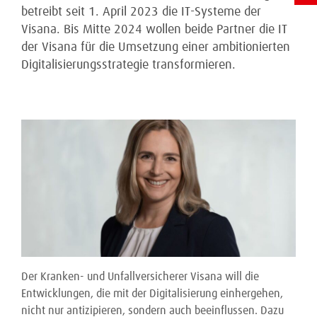
betreibt seit 1. April 2023 die IT-Systeme der
Visana. Bis Mitte 2024 wollen beide Partner die IT
der Visana für die Umsetzung einer ambitionierten
Digitalisierungsstrategie transformieren.
Der Kranken- und Unfallversicherer Visana will die
Entwicklungen, die mit der Digitalisierung einhergehen,
nicht nur antizipieren, sondern auch beeinflussen. Dazu