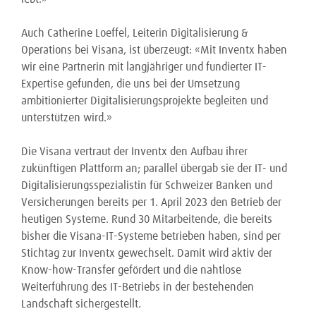
Auch Catherine Loeffel, Leiterin Digitalisierung &
Operations bei Visana, ist überzeugt: «Mit Inventx haben
wir eine Partnerin mit langjähriger und fundierter IT-
Expertise gefunden, die uns bei der Umsetzung
ambitionierter Digitalisierungsprojekte begleiten und
unterstützen wird.»
Die Visana vertraut der Inventx den Aufbau ihrer
zukünftigen Plattform an; parallel übergab sie der IT- und
Digitalisierungsspezialistin für Schweizer Banken und
Versicherungen bereits per 1. April 2023 den Betrieb der
heutigen Systeme. Rund 30 Mitarbeitende, die bereits
bisher die Visana-IT-Systeme betrieben haben, sind per
Stichtag zur Inventx gewechselt. Damit wird aktiv der
Know-how-Transfer gefördert und die nahtlose
Weiterführung des IT-Betriebs in der bestehenden
Landschaft sichergestellt.