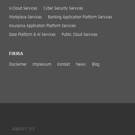
ix.Cloud Services
Cyber Security Services
Workplace Services
Banking Application Platform Services
Insurance Application Platform Services
Data Platform & AI Services
Public Cloud Services
FIRMA
Disclaimer
Impressum
Kontakt
News
Blog
ABOUT US