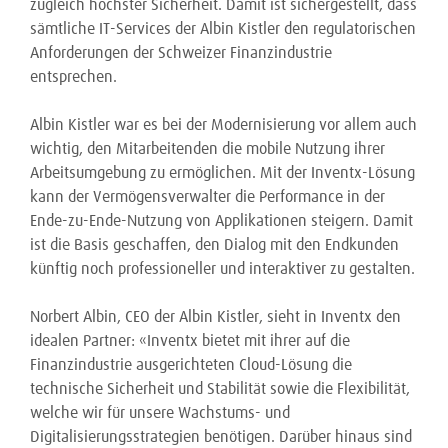
zugleich höchster Sicherheit. Damit ist sichergestellt, dass
sämtliche IT-Services der Albin Kistler den regulatorischen
Anforderungen der Schweizer Finanzindustrie
entsprechen.
Albin Kistler war es bei der Modernisierung vor allem auch
wichtig, den Mitarbeitenden die mobile Nutzung ihrer
Arbeitsumgebung zu ermöglichen. Mit der Inventx-Lösung
kann der Vermögensverwalter die Performance in der
Ende-zu-Ende-Nutzung von Applikationen steigern. Damit
ist die Basis geschaffen, den Dialog mit den Endkunden
künftig noch professioneller und interaktiver zu gestalten.
Norbert Albin, CEO der Albin Kistler, sieht in Inventx den
idealen Partner: «Inventx bietet mit ihrer auf die
Finanzindustrie ausgerichteten Cloud-Lösung die
technische Sicherheit und Stabilität sowie die Flexibilität,
welche wir für unsere Wachstums- und
Digitalisierungsstrategien benötigen. Darüber hinaus sind