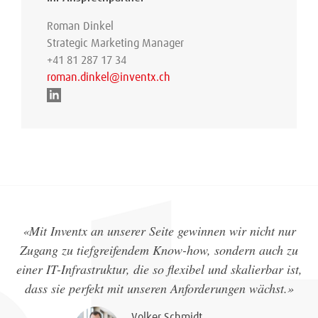
Roman Dinkel
Strategic Marketing Manager
+41 81 287 17 34
roman.dinkel@inventx.ch
«Mit Inventx an unserer Seite gewinnen wir nicht nur
Zugang zu tiefgreifendem Know-how, sondern auch zu
einer IT-Infrastruktur, die so flexibel und skalierbar ist,
dass sie perfekt mit unseren Anforderungen wächst.»
Volker Schmidt