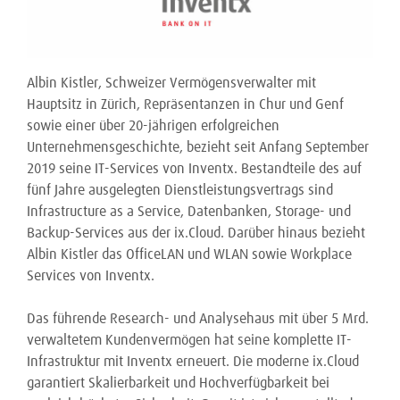
Albin Kistler, Schweizer Vermögensverwalter mit
Hauptsitz in Zürich, Repräsentanzen in Chur und Genf
sowie einer über 20-jährigen erfolgreichen
Unternehmensgeschichte, bezieht seit Anfang September
2019 seine IT-Services von Inventx. Bestandteile des auf
fünf Jahre ausgelegten Dienstleistungsvertrags sind
Infrastructure as a Service, Datenbanken, Storage- und
Backup-Services aus der ix.Cloud. Darüber hinaus bezieht
Albin Kistler das OfficeLAN und WLAN sowie Workplace
Services von Inventx.
Das führende Research- und Analysehaus mit über 5 Mrd.
verwaltetem Kundenvermögen hat seine komplette IT-
Infrastruktur mit Inventx erneuert. Die moderne ix.Cloud
garantiert Skalierbarkeit und Hochverfügbarkeit bei