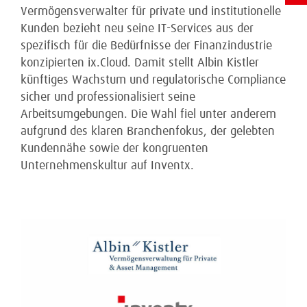
Vermögensverwalter für private und institutionelle
Kunden bezieht neu seine IT-Services aus der
spezifisch für die Bedürfnisse der Finanzindustrie
konzipierten ix.Cloud. Damit stellt Albin Kistler
künftiges Wachstum und regulatorische Compliance
sicher und professionalisiert seine
Arbeitsumgebungen. Die Wahl fiel unter anderem
aufgrund des klaren Branchenfokus, der gelebten
Kundennähe sowie der kongruenten
Unternehmenskultur auf Inventx.