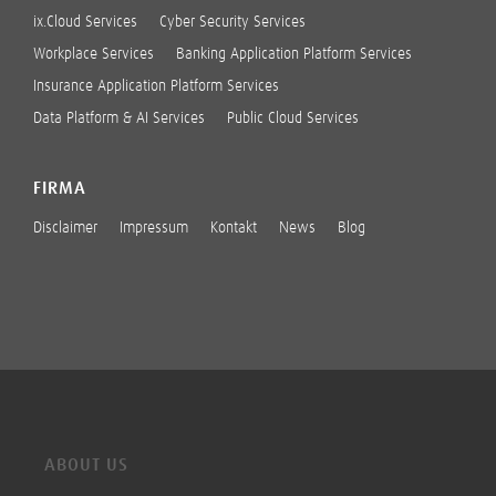
ix.Cloud Services
Cyber Security Services
Workplace Services
Banking Application Platform Services
Insurance Application Platform Services
Data Platform & AI Services
Public Cloud Services
FIRMA
Disclaimer
Impressum
Kontakt
News
Blog
ABOUT US