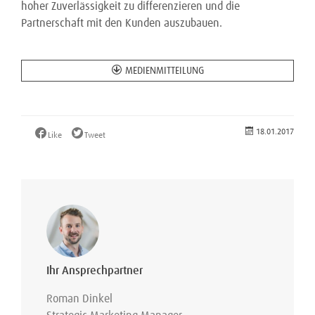
hoher Zuverlässigkeit zu differenzieren und die
Partnerschaft mit den Kunden auszubauen.
MEDIENMITTEILUNG
18.01.2017
Like
Tweet
Ihr Ansprechpartner
Roman Dinkel