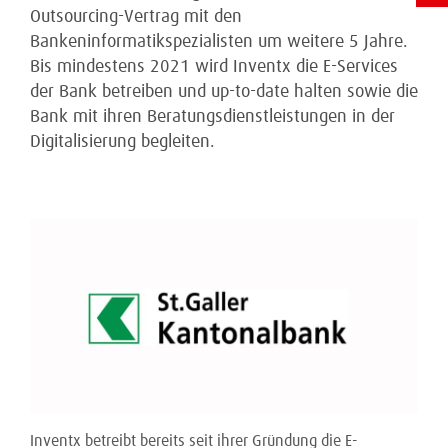
Outsourcing-Vertrag mit den
Bankeninformatikspezialisten um weitere 5 Jahre.
Bis mindestens 2021 wird Inventx die E-Services
der Bank betreiben und up-to-date halten sowie die
Bank mit ihren Beratungsdienstleistungen in der
Digitalisierung begleiten.
Inventx betreibt bereits seit ihrer Gründung die E-