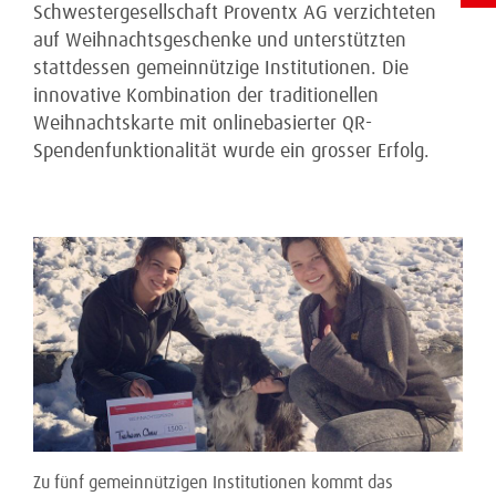
Schwestergesellschaft Proventx AG verzichteten
auf Weihnachtsgeschenke und unterstützten
stattdessen gemeinnützige Institutionen. Die
innovative Kombination der traditionellen
Weihnachtskarte mit onlinebasierter QR-
Spendenfunktionalität wurde ein grosser Erfolg.
Zu fünf gemeinnützigen Institutionen kommt das