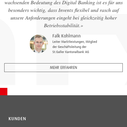
wachsenden Bedeutung des Digital Banking ist es für uns
besonders wichtig, dass Inventx flexibel und rasch auf
unsere Anforderungen eingeht bei gleichzeitig hoher
Betriebsstabilität.»
Falk Kohlmann
Leiter Marktleistungen, Mitglied
der Geschäftsleitung der
St.Galler Kantonalbank AG
MEHR ERFAHREN
KUNDEN