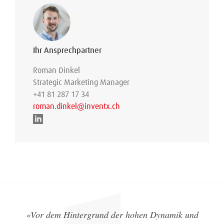
Ihr Ansprechpartner
Roman Dinkel
Strategic Marketing Manager
+41 81 287 17 34
roman.dinkel@inventx.ch
«Vor dem Hintergrund der hohen Dynamik und