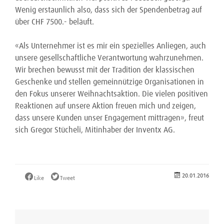
Wenig erstaunlich also, dass sich der Spendenbetrag auf
über CHF 7500.- beläuft.
«Als Unternehmer ist es mir ein spezielles Anliegen, auch
unsere gesellschaftliche Verantwortung wahrzunehmen.
Wir brechen bewusst mit der Tradition der klassischen
Geschenke und stellen gemeinnützige Organisationen in
den Fokus unserer Weihnachtsaktion. Die vielen positiven
Reaktionen auf unsere Aktion freuen mich und zeigen,
dass unsere Kunden unser Engagement mittragen», freut
sich Gregor Stücheli, Mitinhaber der Inventx AG.
20.01.2016
Like
Tweet