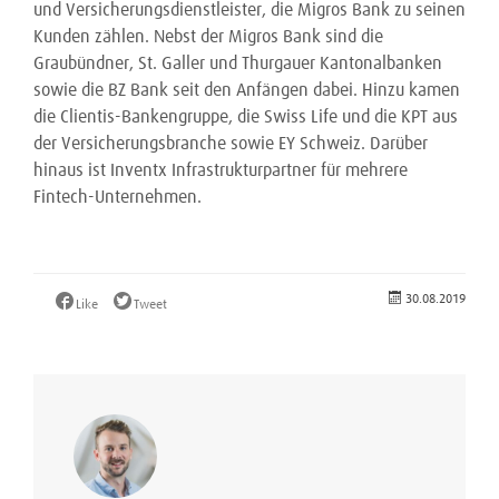
und Versicherungsdienstleister, die Migros Bank zu seinen
Kunden zählen. Nebst der Migros Bank sind die
Graubündner, St. Galler und Thurgauer Kantonalbanken
sowie die BZ Bank seit den Anfängen dabei. Hinzu kamen
die Clientis-Bankengruppe, die Swiss Life und die KPT aus
der Versicherungsbranche sowie EY Schweiz. Darüber
hinaus ist Inventx Infrastrukturpartner für mehrere
Fintech-Unternehmen.
30.08.2019
Like
Tweet