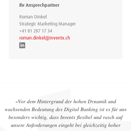
Ihr Ansprechpartner
Roman Dinkel
Strategic Marketing Manager
+41 81 287 17 34
roman.dinkel@inventx.ch
«Vor dem Hintergrund der hohen Dynamik und
wachsenden Bedeutung des Digital Banking ist es für uns
besonders wichtig, dass Inventx flexibel und rasch auf
unsere Anforderungen eingeht bei gleichzeitig hoher