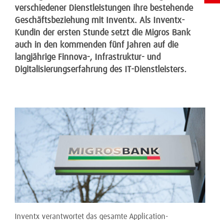
verschiedener Dienstleistungen ihre bestehende
Geschäftsbeziehung mit Inventx. Als Inventx-
Kundin der ersten Stunde setzt die Migros Bank
auch in den kommenden fünf Jahren auf die
langjährige Finnova-, Infrastruktur- und
Digitalisierungserfahrung des IT-Dienstleisters.
Inventx verantwortet das gesamte Application-