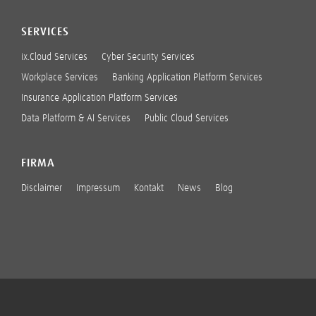
SERVICES
ix.Cloud Services
Cyber Security Services
Workplace Services
Banking Application Platform Services
Insurance Application Platform Services
Data Platform & AI Services
Public Cloud Services
FIRMA
Disclaimer
Impressum
Kontakt
News
Blog