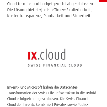
Cloud termin- und budgetgerecht abgeschlossen.
Die Lösung bietet «Just-in-Time»-Skalierbarkeit,
Kostentransparenz, Planbarkeit und Sicherheit.
Inventx und Microsoft haben die Datacenter-
Transformation der Swiss Life-Infrastruktur in die Hybrid
Cloud erfolgreich abgeschlossen. Die Swiss Financial
Cloud der Inventx kombiniert Private- sowie Public-