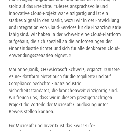
stolz auf das Erreichte: «Dieses anspruchsvolle und
innovative Cloud-Projekt war einzigartig und ist ein
starkes Signal in den Markt, wozu wir in der Entwicklung
und Integration von Cloud-Services für die Finanzindustrie
fähig sind. Wir haben in der Schweiz eine Cloud-Plattform
aufgebaut, die sich speziell an die Anforderungen der
Finanzindustrie richtet und sich für alle denkbaren Cloud-
Anwendungsszenarien eignet. »
Marianne Janik, CEO Microsoft Schweiz, ergänzt: «Unsere
Azure-Plattform bietet auch für die regulierte und auf
Compliance bedachte Finanzindustrie
Sicherheitsstandards, die branchenweit einzigartig sind.
Wir freuen uns, dass wir in diesem prestigeträchtigen
Projekt die Vorteile der Microsoft Cloudlösung unter
Beweis stellen können.
Für Microsoft und Inventx ist das Swiss-Life-