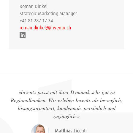
Roman Dinkel
Strategic Marketing Manager
+41 81 287 17 34
roman.dinkel@inventx.ch
«Inventx passt mit ihrer Dynamik sehr gut zu
Regionalbanken. Wir erleben Inventx als beweglich,
lösungsorientiert, kundennah, persönlich und
zugänglich.»
Matthias Liechti