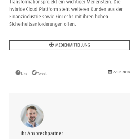
Transformationsprojekt ein wichtiger Meilenstein. Die
hybride Cloud-Plattform steht weiteren Kunden aus der
Finanzindustrie sowie FinTechs mit ihren hohen
Sicherheitsanforderungen offen.
MEDIENMITTEILUNG
22.03.2018
Like
Tweet
Ihr Ansprechpartner