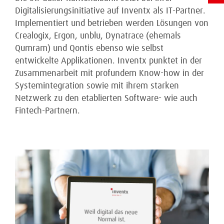
Digitalisierungsinitiative auf Inventx als IT-Partner.
Implementiert und betrieben werden Lösungen von
Crealogix, Ergon, unblu, Dynatrace (ehemals
Qumram) und Qontis ebenso wie selbst
entwickelte Applikationen. Inventx punktet in der
Zusammenarbeit mit profundem Know-how in der
Systemintegration sowie mit ihrem starken
Netzwerk zu den etablierten Software- wie auch
Fintech-Partnern.