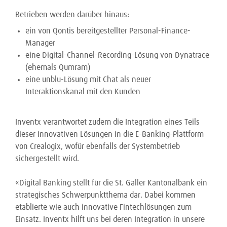
Betrieben werden darüber hinaus:
ein von Qontis bereitgestellter Personal-Finance-
Manager
eine Digital-Channel-Recording-Lösung von Dynatrace
(ehemals Qumram)
eine unblu-Lösung mit Chat als neuer
Interaktionskanal mit den Kunden
Inventx verantwortet zudem die Integration eines Teils
dieser innovativen Lösungen in die E-Banking-Plattform
von Crealogix, wofür ebenfalls der Systembetrieb
sichergestellt wird.
«Digital Banking stellt für die St. Galler Kantonalbank ein
strategisches Schwerpunktthema dar. Dabei kommen
etablierte wie auch innovative Fintechlösungen zum
Einsatz. Inventx hilft uns bei deren Integration in unsere