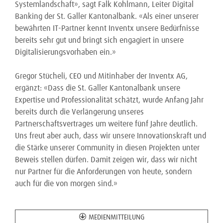
Systemlandschaft», sagt Falk Kohlmann, Leiter Digital
Banking der St. Galler Kantonalbank. «Als einer unserer
bewährten IT-Partner kennt Inventx unsere Bedürfnisse
bereits sehr gut und bringt sich engagiert in unsere
Digitalisierungsvorhaben ein.»
Gregor Stücheli, CEO und Mitinhaber der Inventx AG,
ergänzt: «Dass die St. Galler Kantonalbank unsere
Expertise und Professionalität schätzt, wurde Anfang Jahr
bereits durch die Verlängerung unseres
Partnerschaftsvertrages um weitere fünf Jahre deutlich.
Uns freut aber auch, dass wir unsere Innovationskraft und
die Stärke unserer Community in diesen Projekten unter
Beweis stellen dürfen. Damit zeigen wir, dass wir nicht
nur Partner für die Anforderungen von heute, sondern
auch für die von morgen sind.»
MEDIENMITTEILUNG