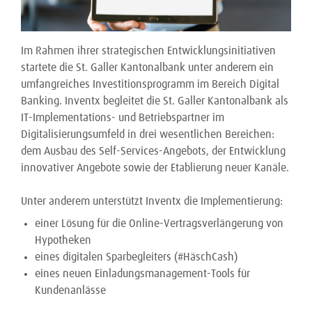
Im Rahmen ihrer strategischen Entwicklungsinitiativen
startete die St. Galler Kantonalbank unter anderem ein
umfangreiches Investitionsprogramm im Bereich Digital
Banking. Inventx begleitet die St. Galler Kantonalbank als
IT-Implementations- und Betriebspartner im
Digitalisierungsumfeld in drei wesentlichen Bereichen:
dem Ausbau des Self-Services-Angebots, der Entwicklung
innovativer Angebote sowie der Etablierung neuer Kanäle.
Unter anderem unterstützt Inventx die Implementierung:
einer Lösung für die Online-Vertragsverlängerung von
Hypotheken
eines digitalen Sparbegleiters (#HäschCash)
eines neuen Einladungsmanagement-Tools für
Kundenanlässe